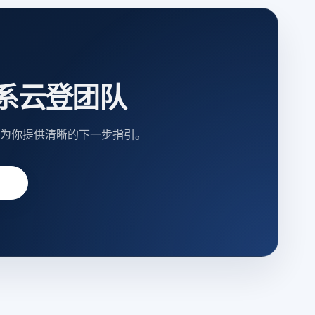
系云登团队
为你提供清晰的下一步指引。