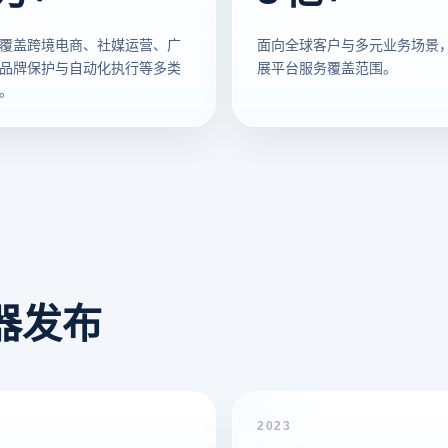
覆盖跨境电商、社媒运营、广
面向全球客户与多元业务场景
品牌保护与自动化执行等多类
展平台服务覆盖范围。
。
览器发布
2023