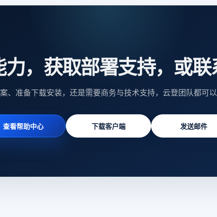
能力，获取部署支持，或联
案、准备下载安装，还是需要商务与技术支持，云登团队都可以
查看帮助中心
下载客户端
发送邮件