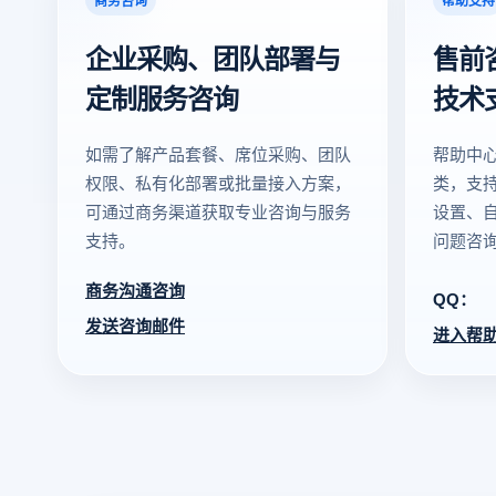
企业采购、团队部署与
售前
定制服务咨询
技术
如需了解产品套餐、席位采购、团队
帮助中
权限、私有化部署或批量接入方案，
类，支
可通过商务渠道获取专业咨询与服务
设置、
支持。
问题咨
商务沟通咨询
QQ：
发送咨询邮件
进入帮