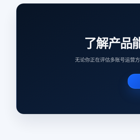
了解产品
无论你正在评估多账号运营方