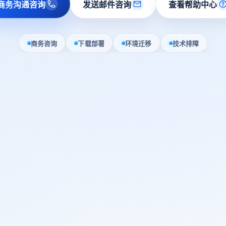
商务沟通咨询
发送邮件咨询
查看帮助中心
商务咨询
下载部署
环境迁移
技术排障