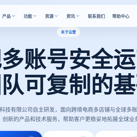
产品
功能
资源
资讯
联系我们
帮助中心
关于云登
把多账号安全运
团队可复制的基
科技有限公司自主研发，面向跨境电商多店铺与全球多
、创新的产品和技术服务，帮助客户更稳妥地拓展全球业