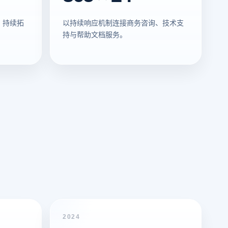
，持续拓
以持续响应机制连接商务咨询、技术支
持与帮助文档服务。
2024