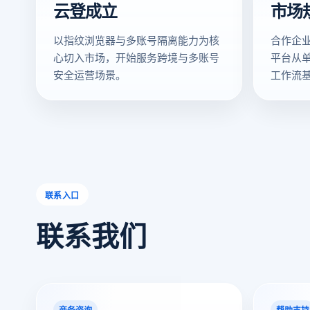
云登成立
市场
以指纹浏览器与多账号隔离能力为核
合作企
心切入市场，开始服务跨境与多账号
平台从
安全运营场景。
工作流
联系入口
联系我们
商务咨询
帮助支持