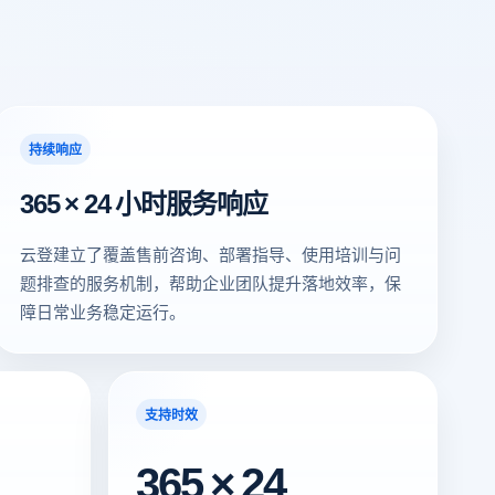
持续响应
365 × 24 小时服务响应
云登建立了覆盖售前咨询、部署指导、使用培训与问
题排查的服务机制，帮助企业团队提升落地效率，保
障日常业务稳定运行。
支持时效
365 × 24