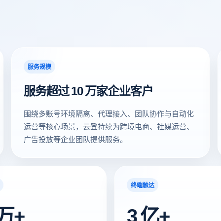
服务规模
服务超过 10 万家企业客户
围绕多账号环境隔离、代理接入、团队协作与自动化
运营等核心场景，云登持续为跨境电商、社媒运营、
广告投放等企业团队提供服务。
终端触达
 万+
3 亿+