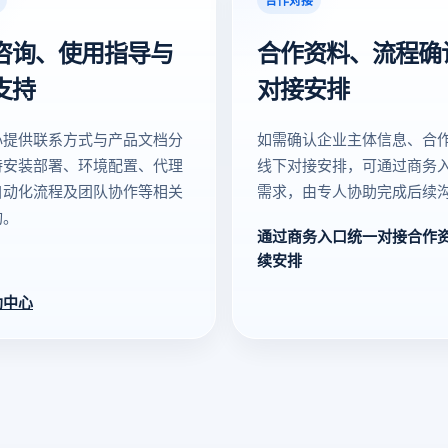
咨询、使用指导与
合作资料、流程确
支持
对接安排
心提供联系方式与产品文档分
如需确认企业主体信息、合
持安装部署、环境配置、代理
线下对接安排，可通过商务
自动化流程及团队协作等相关
需求，由专人协助完成后续
询。
通过商务入口统一对接合作
续安排
助中心