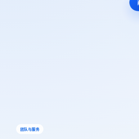
团队与服务