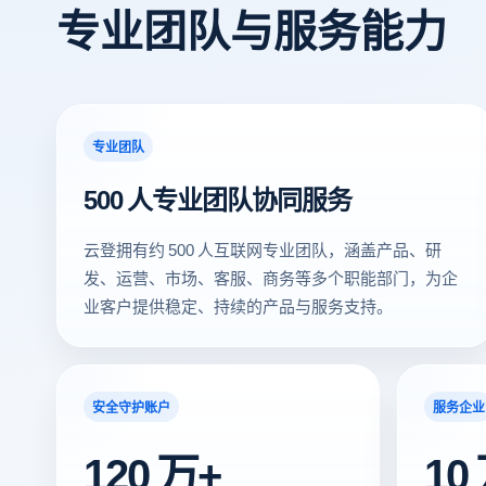
专业团队与服务能力
专业团队
500 人专业团队协同服务
云登拥有约 500 人互联网专业团队，涵盖产品、研
发、运营、市场、客服、商务等多个职能部门，为企
业客户提供稳定、持续的产品与服务支持。
安全守护账户
服务企业
120 万+
10