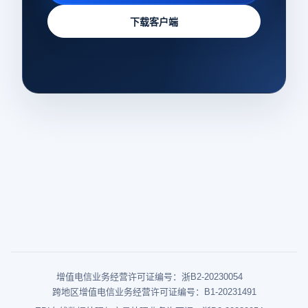
下载客户端
增值电信业务经营许可证编号：浙B2-20230054
跨地区增值电信业务经营许可证编号：B1-20231491