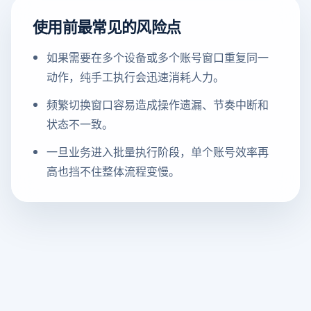
使用前最常见的风险点
如果需要在多个设备或多个账号窗口重复同一
动作，纯手工执行会迅速消耗人力。
频繁切换窗口容易造成操作遗漏、节奏中断和
状态不一致。
一旦业务进入批量执行阶段，单个账号效率再
高也挡不住整体流程变慢。