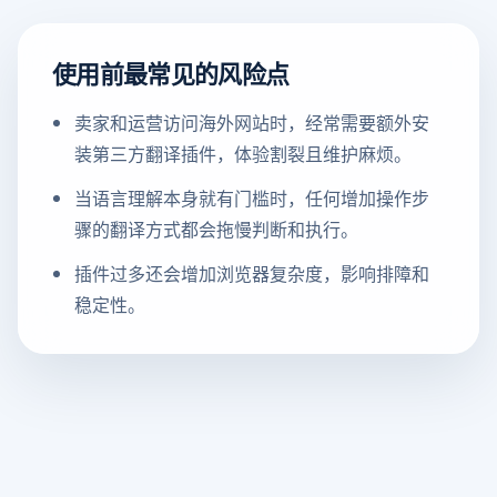
使用前最常见的风险点
卖家和运营访问海外网站时，经常需要额外安
装第三方翻译插件，体验割裂且维护麻烦。
当语言理解本身就有门槛时，任何增加操作步
骤的翻译方式都会拖慢判断和执行。
插件过多还会增加浏览器复杂度，影响排障和
稳定性。