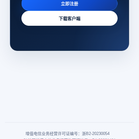
立即注册
下载客户端
增值电信业务经营许可证编号：浙B2-20230054