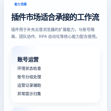
能力范围
插件市场适合承接的工作流
插件用于补充云登浏览器的扩展能力，与账号隔
离、团队协作、RPA 自动化等核心能力配合使用。
账号运营
环境状态检查
账号分组处理
运营记录辅助
异常提示归集