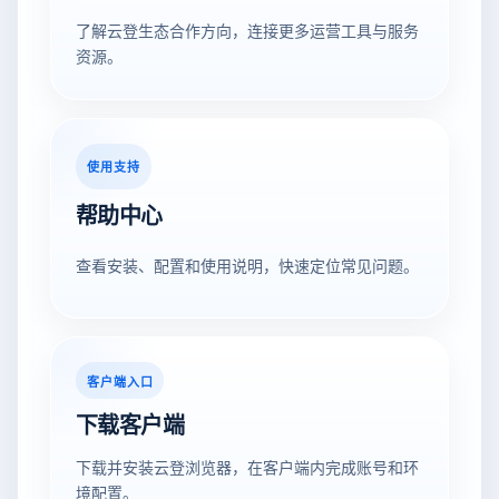
了解云登生态合作方向，连接更多运营工具与服务
资源。
使用支持
帮助中心
查看安装、配置和使用说明，快速定位常见问题。
客户端入口
下载客户端
下载并安装云登浏览器，在客户端内完成账号和环
境配置。