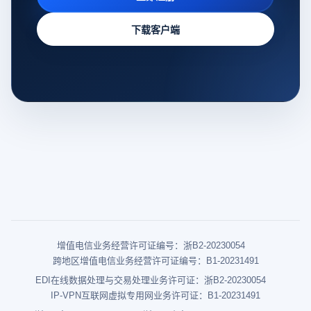
下载客户端
增值电信业务经营许可证编号：浙B2-20230054
跨地区增值电信业务经营许可证编号：B1-20231491
EDI在线数据处理与交易处理业务许可证：浙B2-20230054
IP-VPN互联网虚拟专用网业务许可证：B1-20231491