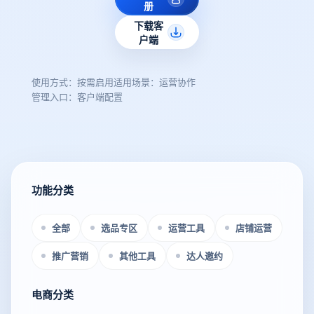
册
下载客
户端
使用方式：按需启用
适用场景：运营协作
管理入口：客户端配置
功能分类
全部
选品专区
运营工具
店铺运营
推广营销
其他工具
达人邀约
电商分类