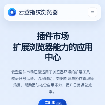
插件市场
扩展浏览器能力的应用
中心
云登插件市场汇聚适用于浏览器环境的扩展工具，
覆盖账号运营、流程辅助、数据处理与协作管理等
场景，帮助团队按需启用能力，提升日常运营效
率。
立即注