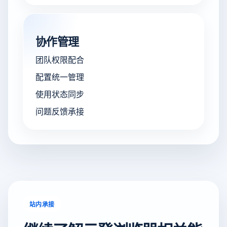
协作管理
团队权限配合
配置统一管理
使用状态同步
问题反馈承接
站内承接