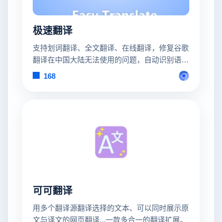
极速翻译
支持划词翻译、全文翻译、在线翻译，修复谷歌
翻译在中国大陆无法使用的问题，自动识别语
言，支持上百种语言互译，无障碍阅读外文
168
可可翻译
用多个翻译源翻译选择的文本、可以同时展示原
文与译文的网页翻译...一款多合一的翻译扩展。