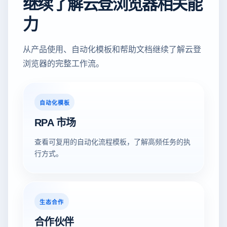
继续了解云登浏览器相关能
力
从产品使用、自动化模板和帮助文档继续了解云登
浏览器的完整工作流。
自动化模板
RPA 市场
查看可复用的自动化流程模板，了解高频任务的执
行方式。
生态合作
合作伙伴