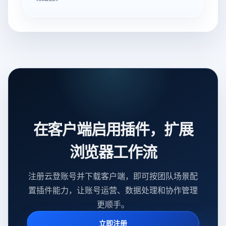
在客户端启用插件，扩展
浏览器工作流
注册云登账号并下载客户端，即可按团队场景配
置插件能力，让账号运营、数据处理和协作管理
更顺手。
立即注册