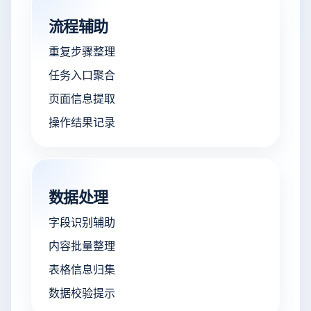
流程辅助
重复步骤整理
任务入口聚合
页面信息提取
操作结果记录
数据处理
字段识别辅助
内容批量整理
表格信息归集
数据校验提示