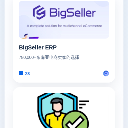
BigSeller ERP
780,000+东南亚电商卖家的选择
23