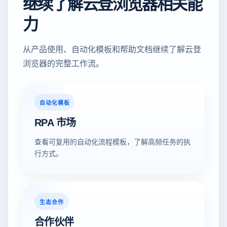
继续了解云登浏览器相关能
力
从产品使用、自动化模板和帮助文档继续了解云登
浏览器的完整工作流。
自动化模板
RPA 市场
查看可复用的自动化流程模板，了解高频任务的执
行方式。
生态合作
合作伙伴