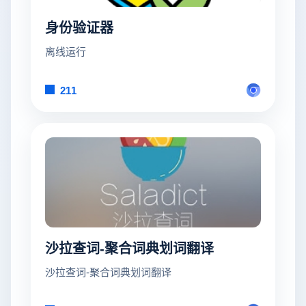
身份验证器
离线运行
211
沙拉查词-聚合词典划词翻译
沙拉查词-聚合词典划词翻译