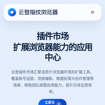
插件市场
扩展浏览器能力的应用
中心
云登插件市场汇聚适用于浏览器环境的扩展工具，
覆盖账号运营、流程辅助、数据处理与协作管理等
场景，帮助团队按需启用能力，提升日常运营效
率。
立即注