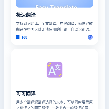
极速翻译
支持划词翻译、全文翻译、在线翻译，修复谷歌
翻译在中国大陆无法使用的问题，自动识别语
言，支持上百种语言互译，无障碍阅读外文
168
可可翻译
用多个翻译源翻译选择的文本、可以同时展示原
文与译文的网页翻译...一款多合一的翻译扩展。