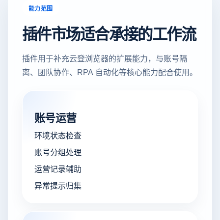
能力范围
插件市场适合承接的工作流
插件用于补充云登浏览器的扩展能力，与账号隔
离、团队协作、RPA 自动化等核心能力配合使用。
账号运营
环境状态检查
账号分组处理
运营记录辅助
异常提示归集