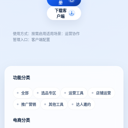
册
下载客
户端
使用方式：按需启用
适用场景：运营协作
管理入口：客户端配置
功能分类
全部
选品专区
运营工具
店铺运营
推广营销
其他工具
达人邀约
电商分类