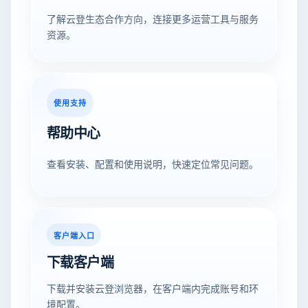
了解云登生态合作方向，连接更多运营工具与服务
资源。
使用支持
帮助中心
查看安装、配置和使用说明，快速定位常见问题。
客户端入口
下载客户端
下载并安装云登浏览器，在客户端内完成账号和环
境配置。