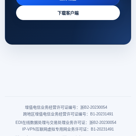
下载客户端
增值电信业务经营许可证编号：浙B2-20230054
跨地区增值电信业务经营许可证编号：B1-20231491
EDI在线数据处理与交易处理业务许可证：浙B2-20230054
IP-VPN互联网虚拟专用网业务许可证：B1-20231491