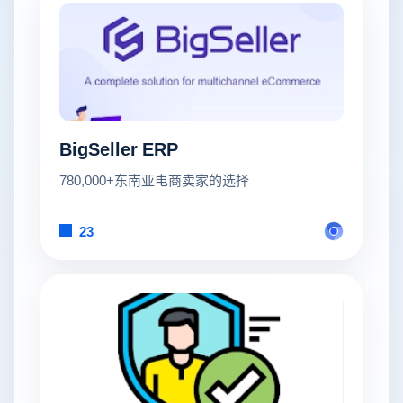
BigSeller ERP
780,000+东南亚电商卖家的选择
23