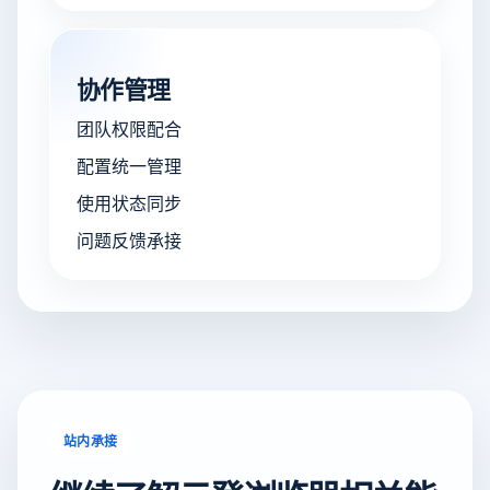
协作管理
团队权限配合
配置统一管理
使用状态同步
问题反馈承接
站内承接