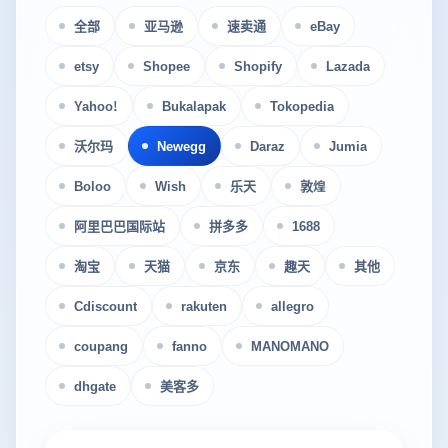
全部
亚马逊
速卖通
eBay
etsy
Shopee
Shopify
Lazada
Yahoo!
Bukalapak
Tokopedia
沃尔玛
Newegg
Daraz
Jumia
Boloo
Wish
乐天
敦煌
阿里巴巴国际站
拼多多
1688
淘宝
天猫
京东
趣天
其他
Cdiscount
rakuten
allegro
coupang
fanno
MANOMANO
dhgate
美客多