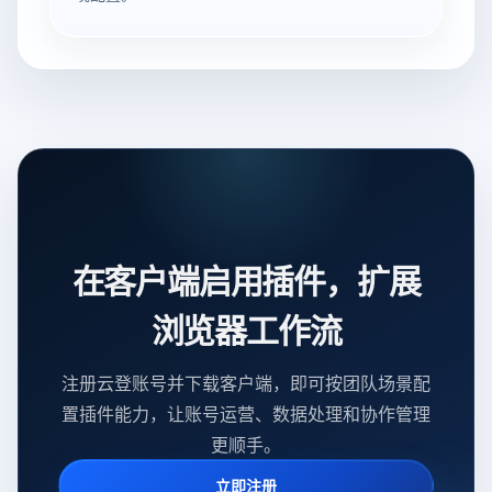
在客户端启用插件，扩展
浏览器工作流
注册云登账号并下载客户端，即可按团队场景配
置插件能力，让账号运营、数据处理和协作管理
更顺手。
立即注册