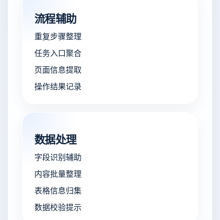
流程辅助
重复步骤整理
任务入口聚合
页面信息提取
操作结果记录
数据处理
字段识别辅助
内容批量整理
表格信息归集
数据校验提示