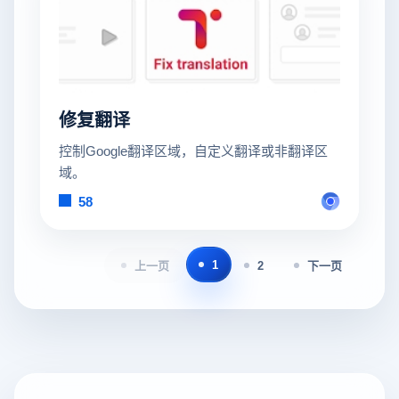
修复翻译
控制Google翻译区域，自定义翻译或非翻译区
域。
58
1
上一页
2
下一页