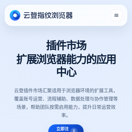
插件市场
扩展浏览器能力的应用
中心
云登插件市场汇聚适用于浏览器环境的扩展工具，
覆盖账号运营、流程辅助、数据处理与协作管理等
场景，帮助团队按需启用能力，提升日常运营效
率。
立即注