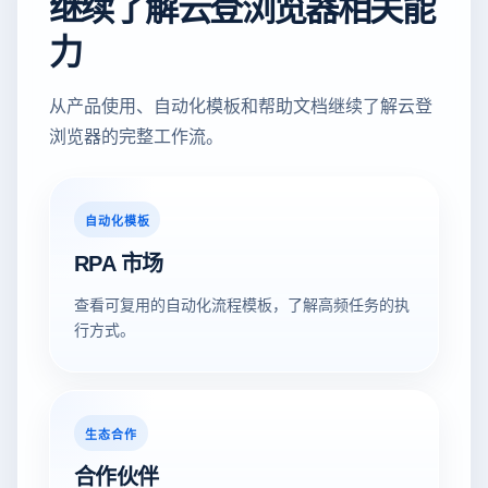
继续了解云登浏览器相关能
力
从产品使用、自动化模板和帮助文档继续了解云登
浏览器的完整工作流。
自动化模板
RPA 市场
查看可复用的自动化流程模板，了解高频任务的执
行方式。
生态合作
合作伙伴