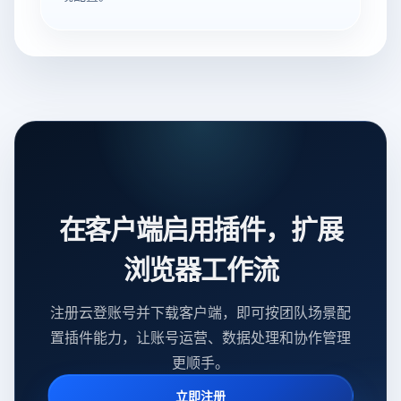
在客户端启用插件，扩展
浏览器工作流
注册云登账号并下载客户端，即可按团队场景配
置插件能力，让账号运营、数据处理和协作管理
更顺手。
立即注册