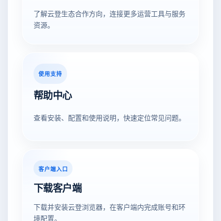
了解云登生态合作方向，连接更多运营工具与服务
资源。
使用支持
帮助中心
查看安装、配置和使用说明，快速定位常见问题。
客户端入口
下载客户端
下载并安装云登浏览器，在客户端内完成账号和环
境配置。