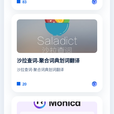
83
沙拉查词-聚合词典划词翻译
沙拉查词-聚合词典划词翻译
20