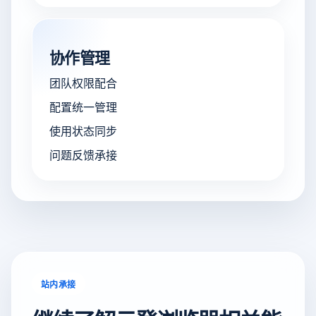
协作管理
团队权限配合
配置统一管理
使用状态同步
问题反馈承接
站内承接