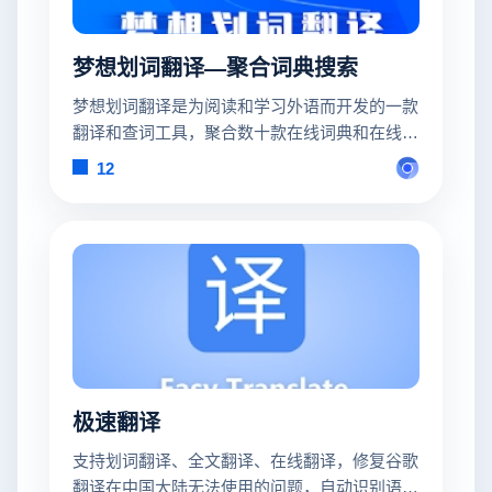
梦想划词翻译—聚合词典搜索
梦想划词翻译是为阅读和学习外语而开发的一款
翻译和查词工具，聚合数十款在线词典和在线翻
译。
12
极速翻译
支持划词翻译、全文翻译、在线翻译，修复谷歌
翻译在中国大陆无法使用的问题，自动识别语