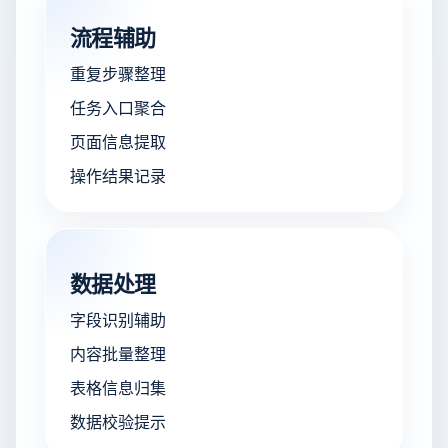
流程辅助
重复步骤整理
任务入口聚合
页面信息提取
操作结果记录
数据处理
字段识别辅助
内容批量整理
表格信息归集
数据校验提示