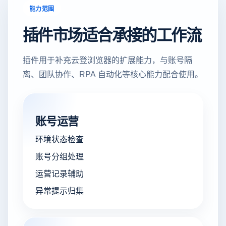
能力范围
插件市场适合承接的工作流
插件用于补充云登浏览器的扩展能力，与账号隔
离、团队协作、RPA 自动化等核心能力配合使用。
账号运营
环境状态检查
账号分组处理
运营记录辅助
异常提示归集