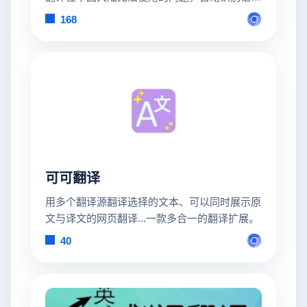
言，支持上百种语言互译，无障碍阅读外文
168
可可翻译
用多个翻译源翻译选择的文本、可以同时展示原
文与译文的网页翻译...一款多合一的翻译扩展。
40