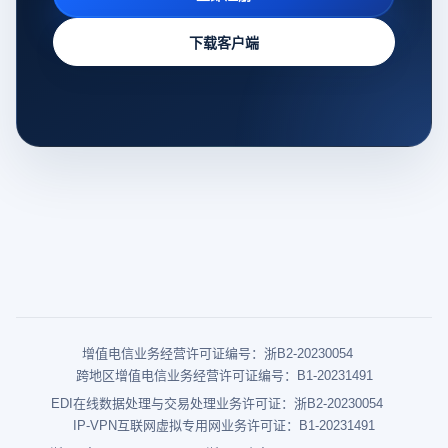
下载客户端
增值电信业务经营许可证编号：浙B2-20230054
跨地区增值电信业务经营许可证编号：B1-20231491
EDI在线数据处理与交易处理业务许可证：浙B2-20230054
IP-VPN互联网虚拟专用网业务许可证：B1-20231491