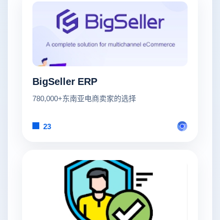
BigSeller ERP
780,000+东南亚电商卖家的选择
23