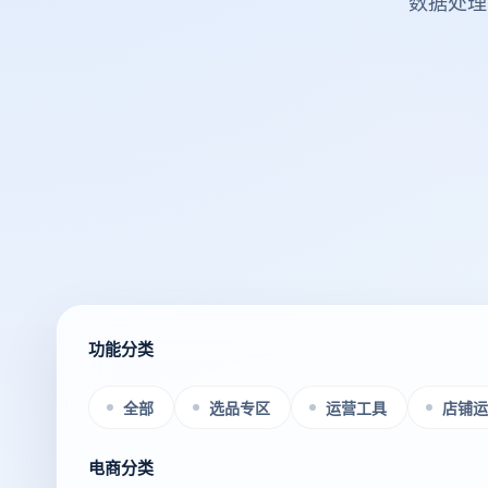
数据处理
功能分类
全部
选品专区
运营工具
店铺运
电商分类