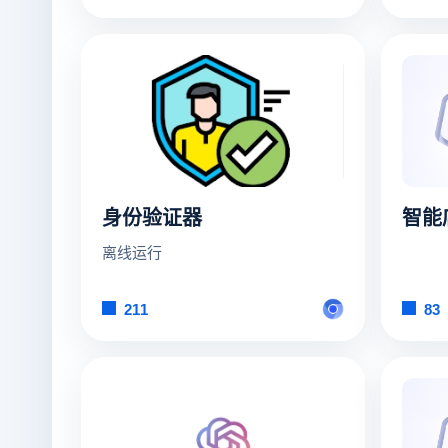
身份验证器
智能
离线运行
211
83