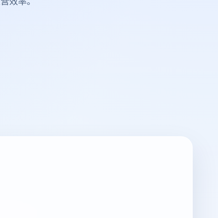
运营效率。