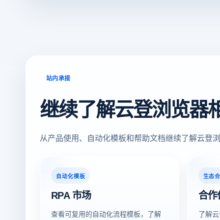
站内承接
继续了解云登浏览器
从产品使用、自动化模板和帮助文档继续了解云登
自动化模板
生态
RPA 市场
合作
查看可复用的自动化流程模板，了解
了解云