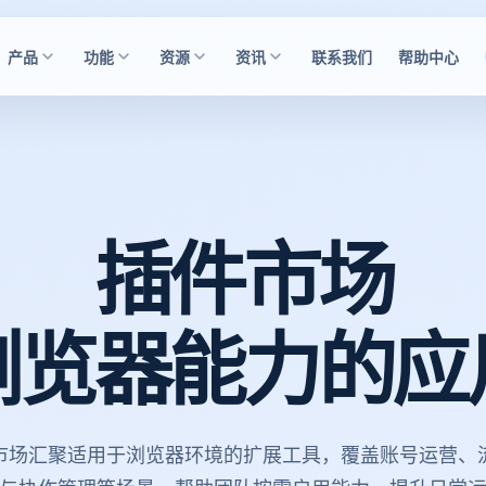
产品
功能
资源
资讯
联系我们
帮助中心
插件市场
浏览器能力的应
市场汇聚适用于浏览器环境的扩展工具，覆盖账号运营、