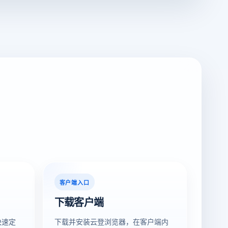
客户端入口
下载客户端
快速定
下载并安装云登浏览器，在客户端内