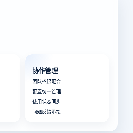
协作管理
团队权限配合
配置统一管理
使用状态同步
问题反馈承接