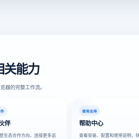
相关能力
浏览器的完整工作流。
合作
使用支持
伙伴
帮助中心
登生态合作方向，连接更多运
查看安装、配置和使用说明，