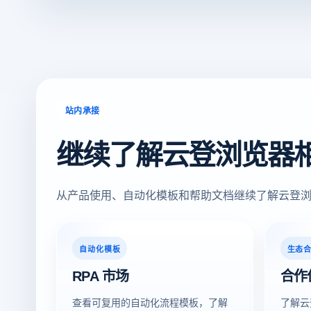
站内承接
继续了解云登浏览器
从产品使用、自动化模板和帮助文档继续了解云登
自动化模板
生态
RPA 市场
合作
查看可复用的自动化流程模板，了解
了解云