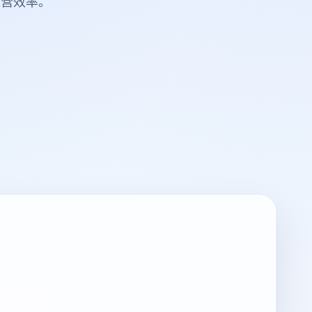
运营效率。