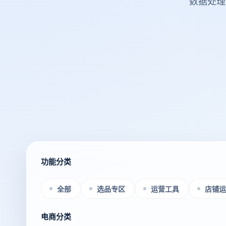
数据处理
功能分类
全部
选品专区
运营工具
店铺运
电商分类