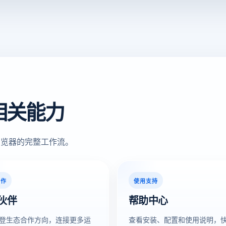
相关能力
浏览器的完整工作流。
合作
使用支持
伙伴
帮助中心
登生态合作方向，连接更多运
查看安装、配置和使用说明，