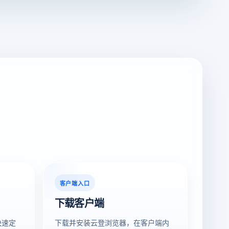
客户端入口
下载客户端
快速定
下载并安装云登浏览器，在客户端内