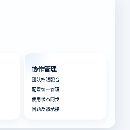
协作管理
团队权限配合
配置统一管理
使用状态同步
问题反馈承接