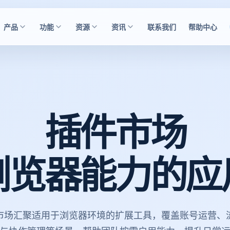
产品
功能
资源
资讯
联系我们
帮助中心
插件市场
浏览器能力的应
市场汇聚适用于浏览器环境的扩展工具，覆盖账号运营、