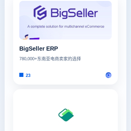
BigSeller ERP
780,000+东南亚电商卖家的选择
23