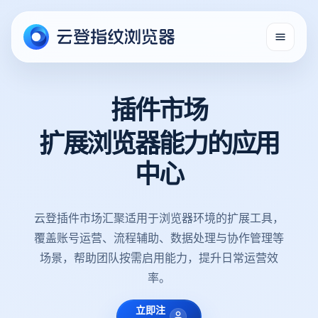
插件市场
扩展浏览器能力的应用
中心
云登插件市场汇聚适用于浏览器环境的扩展工具，
覆盖账号运营、流程辅助、数据处理与协作管理等
场景，帮助团队按需启用能力，提升日常运营效
率。
立即注