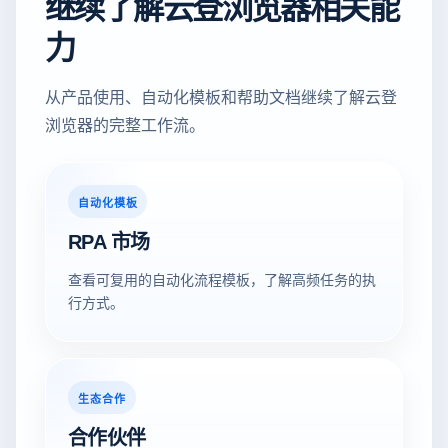
继续了解云登浏览器相关能
力
从产品使用、自动化模板和帮助文档继续了解云登
浏览器的完整工作流。
自动化模板
RPA 市场
查看可复用的自动化流程模板，了解高频任务的执
行方式。
生态合作
合作伙伴