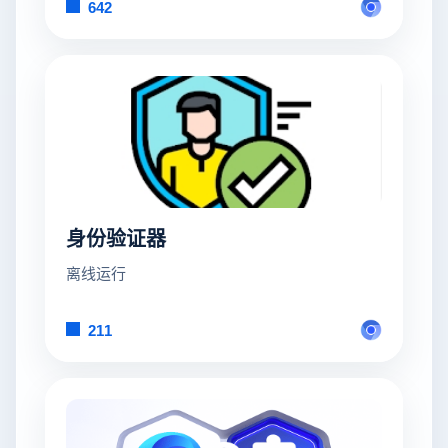
642
身份验证器
离线运行
211