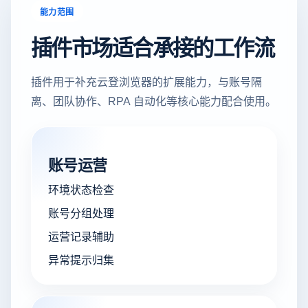
能力范围
插件市场适合承接的工作流
插件用于补充云登浏览器的扩展能力，与账号隔
离、团队协作、RPA 自动化等核心能力配合使用。
账号运营
环境状态检查
账号分组处理
运营记录辅助
异常提示归集