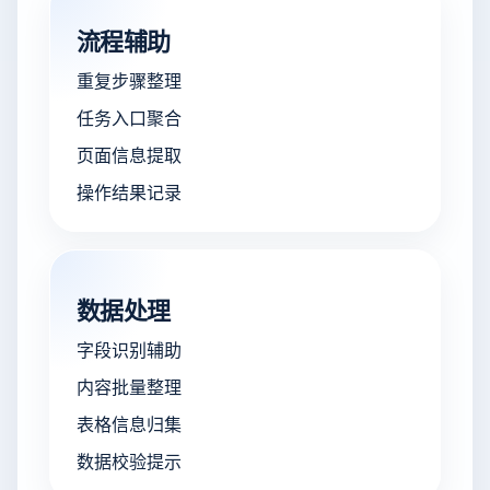
流程辅助
重复步骤整理
任务入口聚合
页面信息提取
操作结果记录
数据处理
字段识别辅助
内容批量整理
表格信息归集
数据校验提示