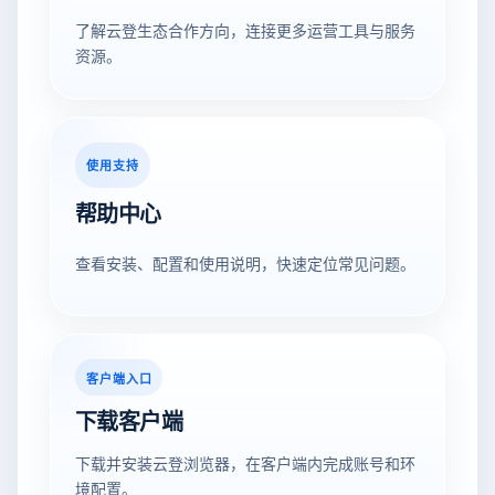
了解云登生态合作方向，连接更多运营工具与服务
资源。
使用支持
帮助中心
查看安装、配置和使用说明，快速定位常见问题。
客户端入口
下载客户端
下载并安装云登浏览器，在客户端内完成账号和环
境配置。