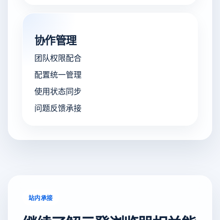
协作管理
团队权限配合
配置统一管理
使用状态同步
问题反馈承接
站内承接