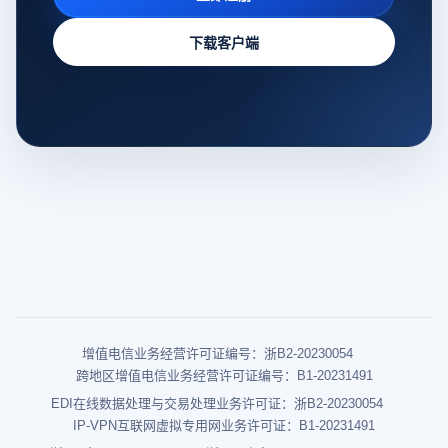
下载客户端
增值电信业务经营许可证编号：浙B2-20230054
跨地区增值电信业务经营许可证编号：B1-20231491
EDI在线数据处理与交易处理业务许可证：浙B2-20230054
IP-VPN互联网虚拟专用网业务许可证：B1-20231491