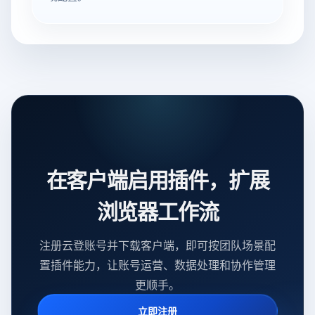
在客户端启用插件，扩展
浏览器工作流
注册云登账号并下载客户端，即可按团队场景配
置插件能力，让账号运营、数据处理和协作管理
更顺手。
立即注册