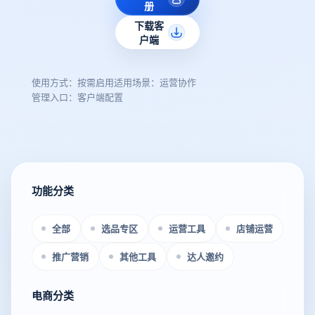
册
下载客
户端
使用方式：按需启用
适用场景：运营协作
管理入口：客户端配置
功能分类
全部
选品专区
运营工具
店铺运营
推广营销
其他工具
达人邀约
电商分类