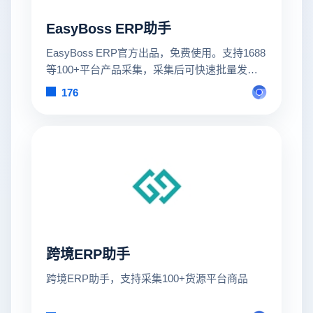
EasyBoss ERP助手
EasyBoss ERP官方出品，免费使用。支持1688
等100+平台产品采集，采集后可快速批量发布
到多平台多店铺。
176
跨境ERP助手
跨境ERP助手，支持采集100+货源平台商品