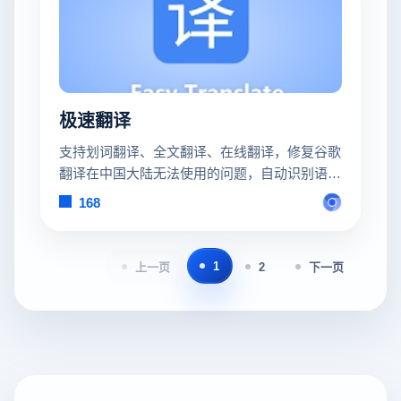
极速翻译
支持划词翻译、全文翻译、在线翻译，修复谷歌
翻译在中国大陆无法使用的问题，自动识别语
言，支持上百种语言互译，无障碍阅读外文
168
1
上一页
2
下一页