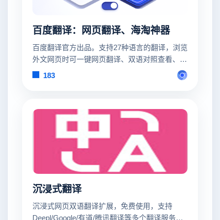
百度翻译：网页翻译、海淘神器
百度翻译官方出品。支持27种语言的翻译，浏览
外文网页时可一键网页翻译、双语对照查看、查
询单词结果等。特别针对20+家海淘网站进行过
183
翻译优化，让你的海淘过程更加得心应手。
沉浸式翻译
沉浸式网页双语翻译扩展，免费使用，支持
Deepl/Google/有道/腾讯翻译等多个翻译服务，