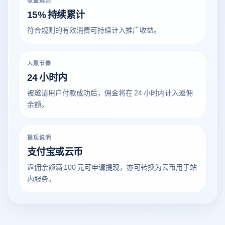
收益规则
15% 持续累计
符合规则的有效消费可持续计入推广收益。
入账节奏
24 小时内
被邀请用户付款成功后，佣金将在 24 小时内计入返佣
余额。
提现说明
支付宝或云币
返佣余额满 100 元可申请提现，亦可转换为云币用于站
内服务。