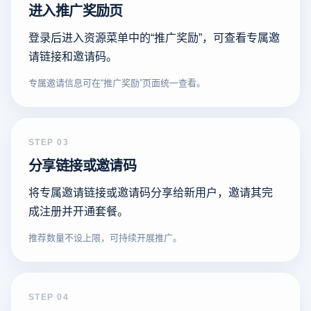
进入推广奖励页
登录后进入资源菜单中的“推广奖励”，可查看专属邀
请链接和邀请码。
专属邀请信息可在“推广奖励”页面统一查看。
STEP 03
分享链接或邀请码
将专属邀请链接或邀请码分享给新用户，邀请其完
成注册并开通套餐。
推荐数量不设上限，可持续开展推广。
STEP 04