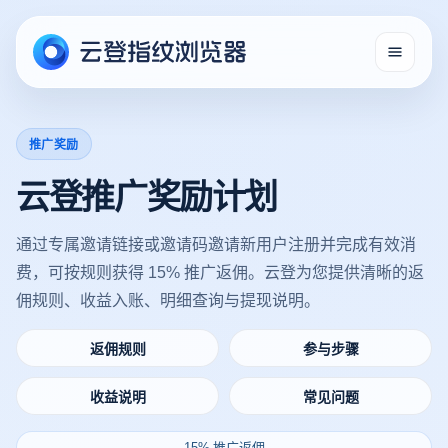
推广奖励
云登推广奖励计划
通过专属邀请链接或邀请码邀请新用户注册并完成有效消
费，可按规则获得 15% 推广返佣。云登为您提供清晰的返
佣规则、收益入账、明细查询与提现说明。
返佣规则
参与步骤
收益说明
常见问题
15% 推广返佣