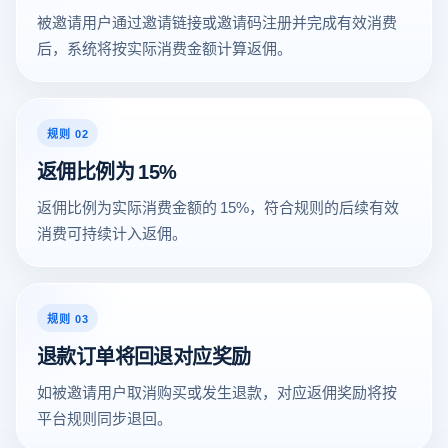
被邀请用户通过邀请链接或邀请码注册并完成有效消费
后，系统将按实际消费金额计算返佣。
规则 02
返佣比例为 15%
返佣比例为实际消费金额的 15%，符合规则的后续有效
消费可持续计入返佣。
规则 03
退款订单将回退对应奖励
如被邀请用户取消购买或发生退款，对应返佣奖励将按
平台规则同步退回。