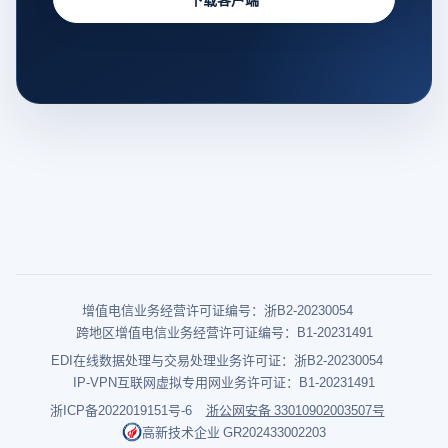
增值电信业务经营许可证编号：浙B2-20230054
跨地区增值电信业务经营许可证编号：B1-20231491
EDI在线数据处理与交易处理业务许可证：浙B2-20230054
IP-VPN互联网虚拟专用网业务许可证：B1-20231491
浙ICP备2022019151号-6
浙公网安备 33010902003507号
高新技术企业 GR202433002203