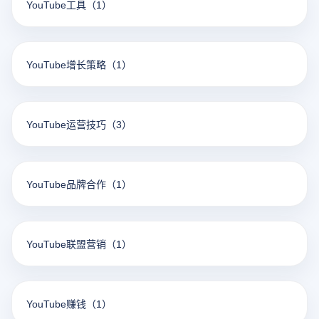
YouTube工具
（1）
YouTube增长策略
（1）
YouTube运营技巧
（3）
YouTube品牌合作
（1）
YouTube联盟营销
（1）
YouTube赚钱
（1）