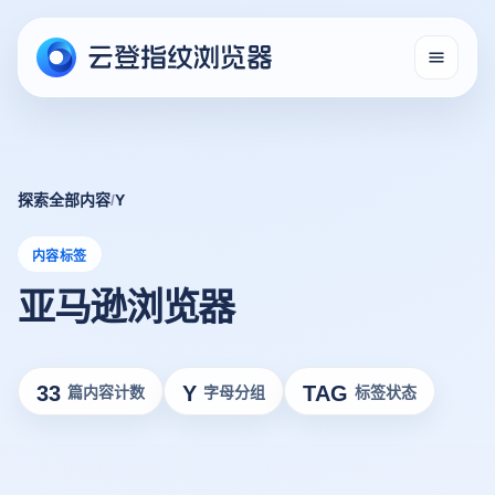
探索全部内容
/
Y
内容标签
亚马逊浏览器
33
Y
TAG
篇内容计数
字母分组
标签状态