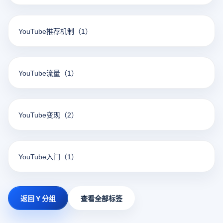
YouTube推荐机制
（1）
YouTube流量
（1）
YouTube变现
（2）
YouTube入门
（1）
返回 Y 分组
查看全部标签