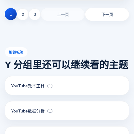
1
2
3
上一页
下一页
相邻标签
Y 分组里还可以继续看的主题
YouTube效率工具
（1）
YouTube数据分析
（1）