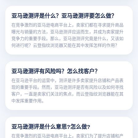
亚马逊测评是什么？亚马逊测评要怎么做？
在竞争激烈的亚马逊电商平台上，卖家们都在寻求提升商品
曝光与销量的方法，亚马逊测评应运而生，并成为卖家提升
竞争力的重要手段。那么，亚马逊测评究竟是什么，又该如
何进行呢？云登指纹浏览器又能在其中发挥怎样的作用？
亚马逊测评有风险吗？怎么找客户？
在亚马逊平台的运营中，测评是许多卖家提升店铺和产品表
现的重要手段。然而，亚马逊测评是否有风险以及如何寻找
客户，一直是卖家们关注的焦点，而云登指纹浏览器能在其
中发挥重要作用。
亚马逊测评是什么意思?怎么做?
在竞争激烈的亚马逊电商平台上，卖家们为了提升店铺和产