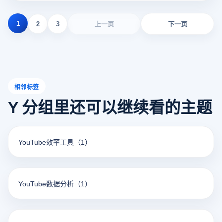
1
2
3
上一页
下一页
相邻标签
Y 分组里还可以继续看的主题
YouTube效率工具
（1）
YouTube数据分析
（1）