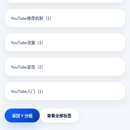
YouTube推荐机制
（1）
YouTube流量
（1）
YouTube变现
（2）
YouTube入门
（1）
返回 Y 分组
查看全部标签