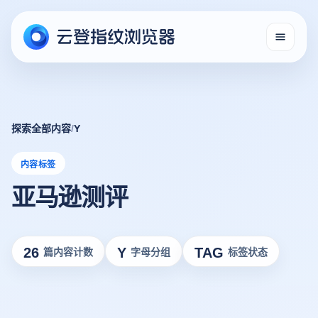
探索全部内容
/
Y
内容标签
亚马逊测评
26
Y
TAG
篇内容计数
字母分组
标签状态