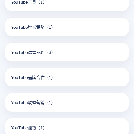
YouTube工具
（1）
YouTube增长策略
（1）
YouTube运营技巧
（3）
YouTube品牌合作
（1）
YouTube联盟营销
（1）
YouTube赚钱
（1）