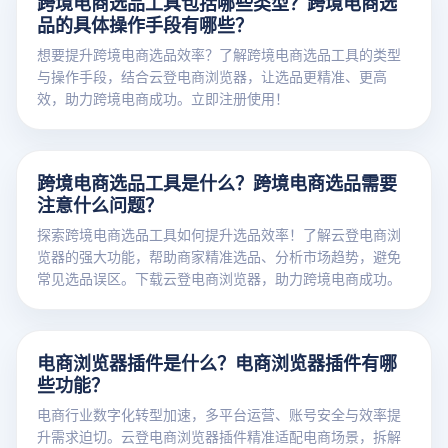
跨境电商选品工具包括哪些类型？跨境电商选
品的具体操作手段有哪些？
想要提升跨境电商选品效率？了解跨境电商选品工具的类型
与操作手段，结合云登电商浏览器，让选品更精准、更高
效，助力跨境电商成功。立即注册使用！
跨境电商选品工具是什么？跨境电商选品需要
注意什么问题？
探索跨境电商选品工具如何提升选品效率！了解云登电商浏
览器的强大功能，帮助商家精准选品、分析市场趋势，避免
常见选品误区。下载云登电商浏览器，助力跨境电商成功。
电商浏览器插件是什么？电商浏览器插件有哪
些功能？
电商行业数字化转型加速，多平台运营、账号安全与效率提
升需求迫切。云登电商浏览器插件精准适配电商场景，拆解