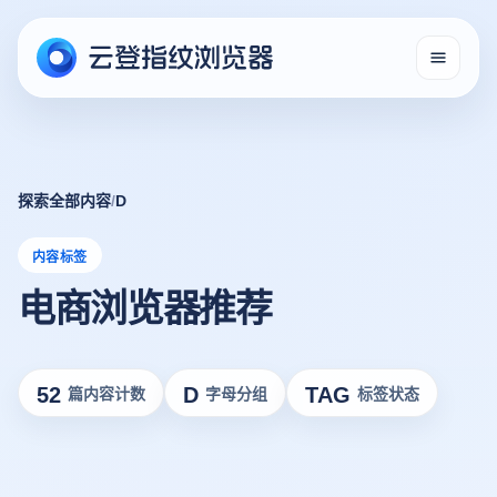
探索全部内容
/
D
内容标签
电商浏览器推荐
52
D
TAG
篇内容计数
字母分组
标签状态