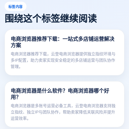
标签内容
围绕这个标签继续阅读
电商浏览器推荐下载：一站式多店铺运营解决
方案
电商浏览器推荐下载，云登电商浏览器提供独立指纹环境与
多IP配置，助力卖家实现安全稳定的多店铺运营与团队协作
管理。
电商浏览器是什么软件？电商浏览器哪个好
用？
电商浏览器是多账号运营必备工具，云登电商浏览器支持独
立指纹、独立IP与团队协作，帮助卖家降低关联风险并提升
运营效率。