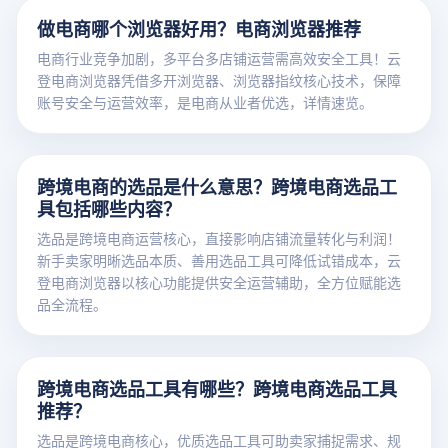
做电商哪个浏览器好用？电商浏览器推荐
电商行业竞争加剧，多平台多店铺运营需高效安全工具！云
登电商浏览器凭借多开浏览器、浏览器指纹核心技术，保障
账号安全与运营效率，是电商从业者优选，详情速览。
跨境电商的选品是什么意思？跨境电商选品工
具包括哪些内容？
选品是跨境电商运营核心，直接影响店铺流量转化与利润！
新手卖家明晰选品本质、善用选品工具可降低试错成本，云
登电商浏览器以核心功能提供安全运营辅助，全方位赋能选
品全流程。
跨境电商选品工具有哪些？跨境电商选品工具
推荐？
选品是跨境电商核心，优质选品工具可助卖家捕捉需求、规