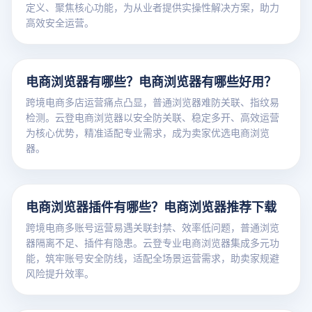
定义、聚焦核心功能，为从业者提供实操性解决方案，助力
高效安全运营。
电商浏览器有哪些？电商浏览器有哪些好用？
跨境电商多店运营痛点凸显，普通浏览器难防关联、指纹易
检测。云登电商浏览器以安全防关联、稳定多开、高效运营
为核心优势，精准适配专业需求，成为卖家优选电商浏览
器。
电商浏览器插件有哪些？电商浏览器推荐下载
跨境电商多账号运营易遇关联封禁、效率低问题，普通浏览
器隔离不足、插件有隐患。云登专业电商浏览器集成多元功
能，筑牢账号安全防线，适配全场景运营需求，助卖家规避
风险提升效率。