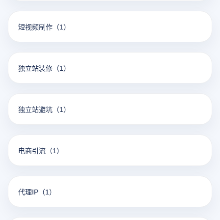
短视频制作
（1）
独立站装修
（1）
独立站避坑
（1）
电商引流
（1）
代理IP
（1）