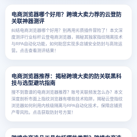
电商浏览器哪个好用？跨境大卖力荐的云登防
关联神器测评
纠结电商浏览器哪个好用？别再用劣质插件冒险了！本文深
度测评行业标杆云登电商浏览器，揭秘其独家指纹隔离技术
与RPA自动化功能，如何助您实现多店铺安全防封与高效运
营。点击查看测评结果！
电商浏览器推荐：揭秘跨境大卖的防关联黑科
技与选型避坑指南
搜不到靠谱的电商浏览器推荐？账号关联频发怎么办？本文
深度剖析市面上指纹浏览器有哪些技术陷阱，揭秘云登指纹
浏览器如何利用内核级隔离与RPA自动化技术，保障店铺资
产零风险。点击获取防封号方案！