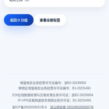
返回 D 分组
查看全部标签
增值电信业务经营许可证编号：浙B2-20230054
跨地区增值电信业务经营许可证编号：B1-20231491
EDI在线数据处理与交易处理业务许可证：浙B2-20230054
IP-VPN互联网虚拟专用网业务许可证：B1-20231491
浙ICP备2022019151号-6
浙公网安备 33010902003507号