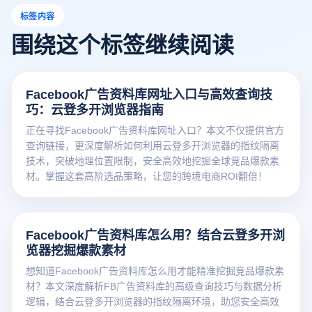
标签内容
围绕这个标签继续阅读
Facebook广告资料库网址入口与高效查询技
巧：云登多开浏览器指南
正在寻找Facebook广告资料库网址入口？本文不仅提供官方
查询链接，更深度解析如何利用云登多开浏览器的指纹隔离
技术，突破地理位置限制，安全高效地挖掘全球竞品爆款素
材。掌握这套高阶选品策略，让您的跨境电商ROI翻倍！
Facebook广告资料库怎么用？结合云登多开浏
览器挖掘爆款素材
想知道Facebook广告资料库怎么用才能精准挖掘竞品爆款素
材？本文深度解析FB广告资料库的高级查询技巧与数据分析
逻辑，结合云登多开浏览器的指纹隔离环境，助您安全高效