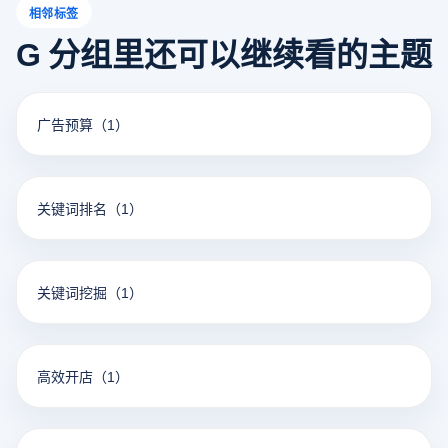
相邻标签
G 分组里还可以继续看的主题
广告预算
（1）
关键词排名
（1）
关键词挖掘
（1）
高效开店
（1）