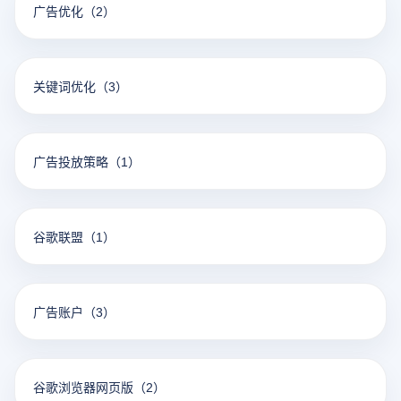
广告优化
（2）
关键词优化
（3）
广告投放策略
（1）
谷歌联盟
（1）
广告账户
（3）
谷歌浏览器网页版
（2）