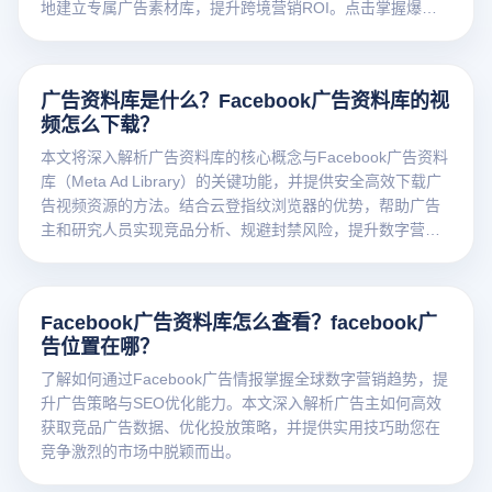
地建立专属广告素材库，提升跨境营销ROI。点击掌握爆单
秘籍！
广告资料库是什么？Facebook广告资料库的视
频怎么下载？
本文将深入解析广告资料库的核心概念与Facebook广告资料
库（Meta Ad Library）的关键功能，并提供安全高效下载广
告视频资源的方法。结合云登指纹浏览器的优势，帮助广告
主和研究人员实现竞品分析、规避封禁风险，提升数字营销
策略的效率与精准度。
Facebook广告资料库怎么查看？facebook广
告位置在哪？
了解如何通过Facebook广告情报掌握全球数字营销趋势，提
升广告策略与SEO优化能力。本文深入解析广告主如何高效
获取竞品广告数据、优化投放策略，并提供实用技巧助您在
竞争激烈的市场中脱颖而出。