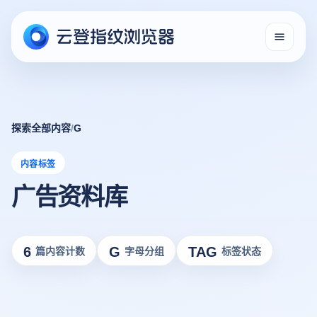
探索全部内容
/
G
内容标签
广告资料库
6
G
TAG
篇内容计数
字母分组
标签状态