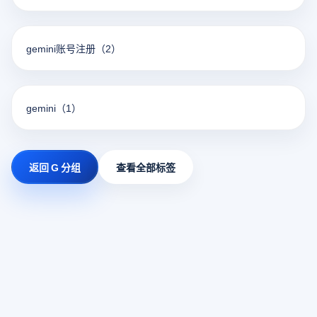
gemini账号注册
（2）
gemini
（1）
返回 G 分组
查看全部标签