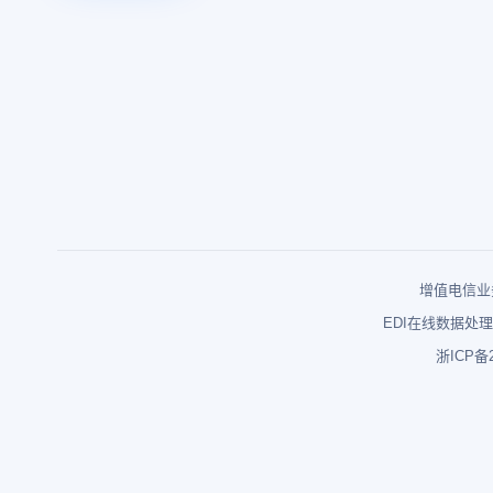
增值电信业务
EDI在线数据处理
浙ICP备2