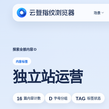
场景
探索全部内容
/
D
内容标签
独立站运营
16
D
TAG
篇内容计数
字母分组
标签状态