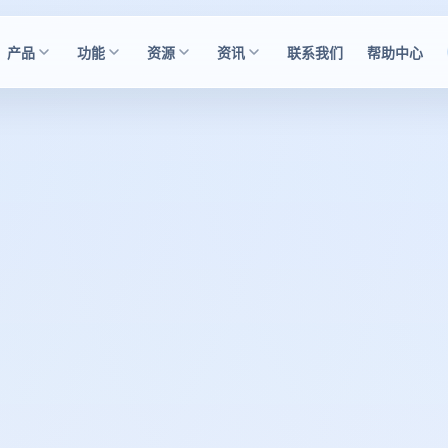
产品
功能
资源
资讯
联系我们
帮助中心