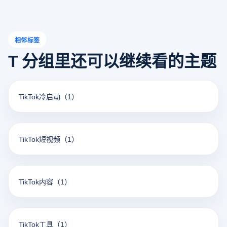
相邻标签
T 分组里还可以继续看的主题
TikTok冷启动
（1）
TikTok短视频
（1）
TikTok内容
（1）
TikTok工具
（1）