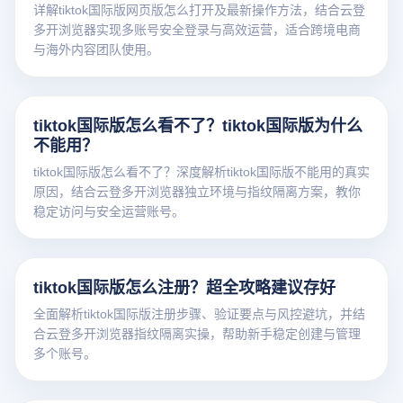
详解tiktok国际版网页版怎么打开及最新操作方法，结合云登
多开浏览器实现多账号安全登录与高效运营，适合跨境电商
与海外内容团队使用。
tiktok国际版怎么看不了？tiktok国际版为什么
不能用？
tiktok国际版怎么看不了？深度解析tiktok国际版不能用的真实
原因，结合云登多开浏览器独立环境与指纹隔离方案，教你
稳定访问与安全运营账号。
tiktok国际版怎么注册？超全攻略建议存好
全面解析tiktok国际版注册步骤、验证要点与风控避坑，并结
合云登多开浏览器指纹隔离实操，帮助新手稳定创建与管理
多个账号。