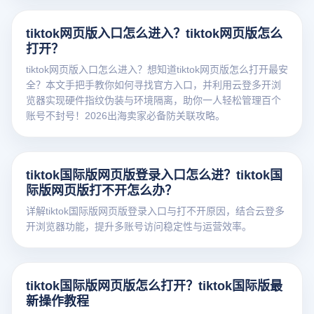
tiktok网页版入口怎么进入？tiktok网页版怎么
打开？
tiktok网页版入口怎么进入？想知道tiktok网页版怎么打开最安
全？本文手把手教你如何寻找官方入口，并利用云登多开浏
览器实现硬件指纹伪装与环境隔离，助你一人轻松管理百个
账号不封号！2026出海卖家必备防关联攻略。
tiktok国际版网页版登录入口怎么进？tiktok国
际版网页版打不开怎么办？
详解tiktok国际版网页版登录入口与打不开原因，结合云登多
开浏览器功能，提升多账号访问稳定性与运营效率。
tiktok国际版网页版怎么打开？tiktok国际版最
新操作教程