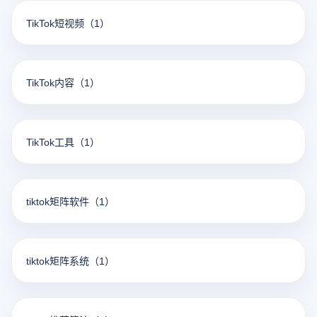
TikTok短视频
（1）
TikTok内容
（1）
TikTok工具
（1）
tiktok矩阵软件
（1）
tiktok矩阵系统
（1）