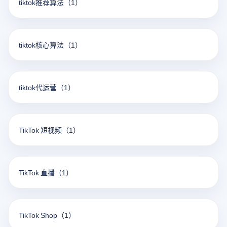
tiktok推荐算法
（1）
tiktok核心算法
（1）
tiktok代运营
（1）
TikTok 短视频
（1）
TikTok 直播
（1）
TikTok Shop
（1）