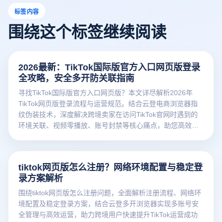
标签内容
围绕这个标签继续阅读
2026最新：TikTok国际版官方入口网页版登录
全攻略，安全多开防关联指南
寻找TikTok国际版官方入口网页版？本文详尽解析2026年
TikTok网页版登录流程与运营规范。结合云登电商浏览器指
纹伪装技术，深度解决跨境卖家在访问TikTok官网时遇到的
环境关联、视频零播放、账号封禁等核心痛点，助您高效布
局全球短视频电商赛道。
tiktok网页版怎么注册？网络环境配置与稳定登
录方案解析
围绕tiktok网页版怎么注册问题，全面解析注册流程、网络环
境配置及稳定登录方案，结合云登多开浏览器实现多账号安
全管理与高效运营，助力跨境用户快速提升TikTok运营成功