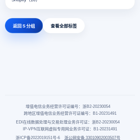
返回 S 分组
查看全部标签
增值电信业务经营许可证编号：浙B2-20230054
跨地区增值电信业务经营许可证编号：B1-20231491
EDI在线数据处理与交易处理业务许可证：浙B2-20230054
IP-VPN互联网虚拟专用网业务许可证：B1-20231491
浙ICP备2022019151号-6
浙公网安备 33010902003507号