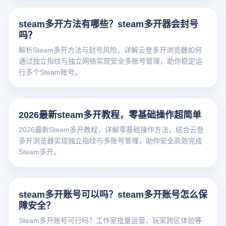
steam多开方法有哪些？steam多开器会封号
吗？
解析Steam多开方法与封号风险，详解云登多开浏览器如何
通过独立指纹与独立网络实现安全多账号管理，助你稳定运
行多个Steam账号。
2026最新steam多开教程，零基础操作超简单
2026最新Steam多开教程，详解零基础操作方法，结合云登
多开浏览器实现独立指纹与多账号管理，助你安全高效完成
Steam多开。
steam多开账号可以吗？steam多开账号怎么保
障安全？
Steam多开账号可行吗？工作室批量运营、玩家跨区体验等