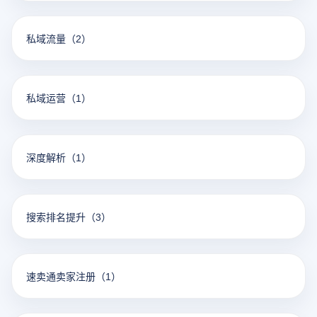
私域流量
（2）
私域运营
（1）
深度解析
（1）
搜索排名提升
（3）
速卖通卖家注册
（1）