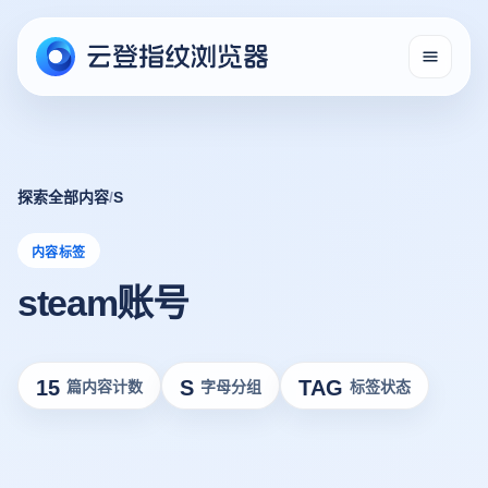
探索全部内容
/
S
内容标签
steam账号
15
S
TAG
篇内容计数
字母分组
标签状态