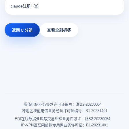
claude注册
（8）
返回 C 分组
查看全部标签
增值电信业务经营许可证编号：浙B2-20230054
跨地区增值电信业务经营许可证编号：B1-20231491
EDI在线数据处理与交易处理业务许可证：浙B2-20230054
IP-VPN互联网虚拟专用网业务许可证：B1-20231491