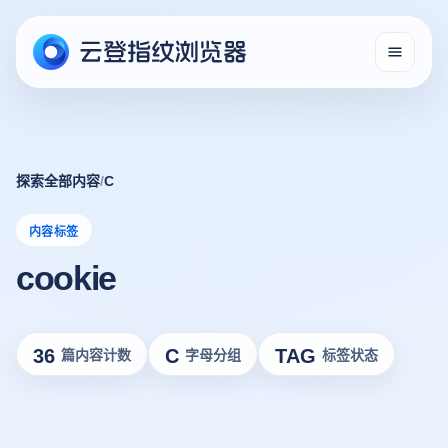
探索全部内容
/
C
内容标签
cookie
36
C
TAG
篇内容计数
字母分组
标签状态