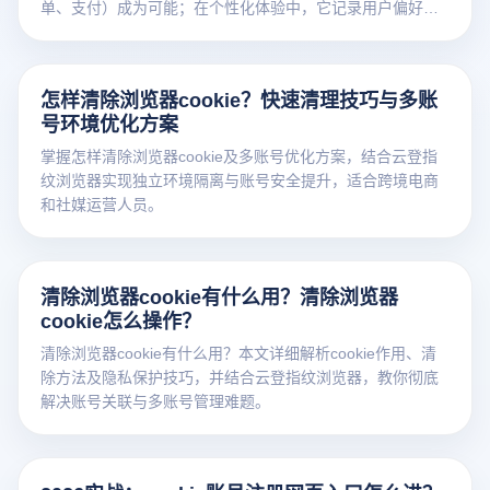
单、支付）成为可能；在个性化体验中，它记录用户偏好，
使内容推荐准确率提升 40%
怎样清除浏览器cookie？快速清理技巧与多账
号环境优化方案
掌握怎样清除浏览器cookie及多账号优化方案，结合云登指
纹浏览器实现独立环境隔离与账号安全提升，适合跨境电商
和社媒运营人员。
清除浏览器cookie有什么用？清除浏览器
cookie怎么操作？
清除浏览器cookie有什么用？本文详细解析cookie作用、清
除方法及隐私保护技巧，并结合云登指纹浏览器，教你彻底
解决账号关联与多账号管理难题。