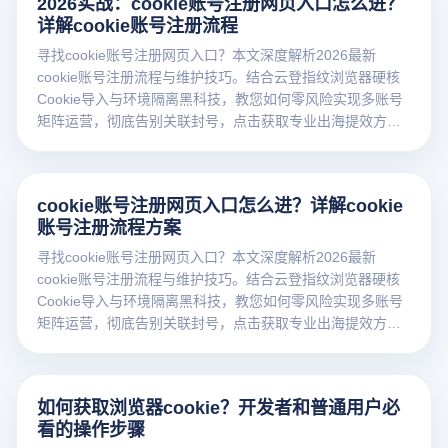
2026实战：cookie账号注册网页入口怎么进？
详解cookie账号注册流程
寻找cookie账号注册网页入口？本文深度解析2026最新
cookie账号注册流程与维护技巧。结合云登指纹浏览器硬核
Cookie导入与环境隔离黑科技，教您如何零风险实现多账号
矩阵运营，彻底告别关联封号，点击获取专业出海提效方
案！
cookie账号注册网页入口怎么进？详解cookie
账号注册流程方案
寻找cookie账号注册网页入口？本文深度解析2026最新
cookie账号注册流程与维护技巧。结合云登指纹浏览器硬核
Cookie导入与环境隔离黑科技，教您如何零风险实现多账号
矩阵运营，彻底告别关联封号，点击获取专业出海提效方
案！
如何获取浏览器cookie？开发者和普通用户必
看的操作步骤