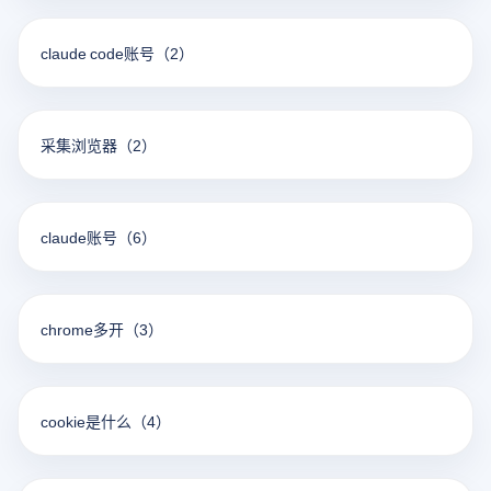
claude code账号
（2）
采集浏览器
（2）
claude账号
（6）
chrome多开
（3）
cookie是什么
（4）