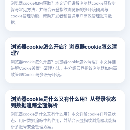
浏览器cookie如何获取？本文详细讲解浏览器cookie获取步
骤与常见方法，并结合云登指纹浏览器的多环境隔离与
cookie管理功能，帮助开发者和普通用户高效管理账号数
据。
浏览器cookie怎么开启？浏览器cookie怎么清
理？
浏览器cookie怎么开启？浏览器cookie怎么清理？本文详细
讲解Cookie设置与清理方法，并介绍云登指纹浏览器如何高
效管理Cookie与多账号环境。
浏览器cookie是什么又有什么用？从登录状态
到数据追踪全面解析
浏览器cookie是什么又有什么用？本文详解cookie在登录状
态、用户数据追踪中的作用，并结合云登指纹浏览器功能解
析多账号安全管理方案。