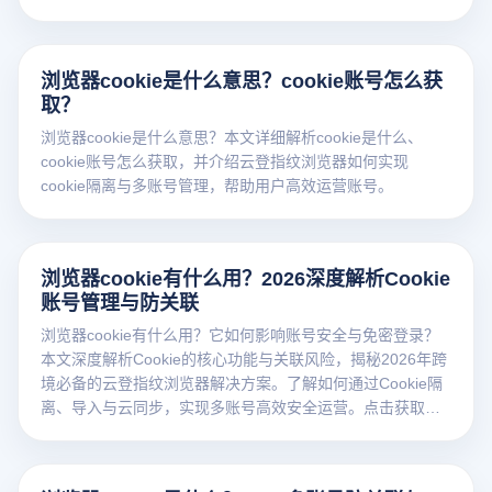
浏览器cookie是什么意思？cookie账号怎么获
取？
浏览器cookie是什么意思？本文详细解析cookie是什么、
cookie账号怎么获取，并介绍云登指纹浏览器如何实现
cookie隔离与多账号管理，帮助用户高效运营账号。
浏览器cookie有什么用？2026深度解析Cookie
账号管理与防关联
浏览器cookie有什么用？它如何影响账号安全与免密登录？
本文深度解析Cookie的核心功能与关联风险，揭秘2026年跨
境必备的云登指纹浏览器解决方案。了解如何通过Cookie隔
离、导入与云同步，实现多账号高效安全运营。点击获取干
货！