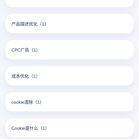
产品描述优化
（1）
CPC广告
（1）
成本优化
（1）
cookie清除
（1）
Cookie是什么
（1）