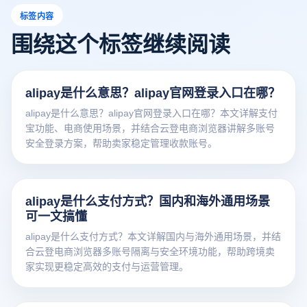
标签内容
围绕这个标签继续阅读
alipay是什么意思？alipay官网登录入口在哪？
alipay是什么意思？alipay官网登录入口在哪？本文详解支付
宝功能、电商使用场景，并结合云登电商浏览器讲解多账号
安全登录方案，帮助卖家稳定管理收款账号。
alipay是什么支付方式？国内和海外通用场景
可一文搞懂
alipay是什么支付方式？本文详解国内与海外通用场景，并结
合云登电商浏览器多账号隔离与安全环境功能，帮助跨境卖
家实现更稳定高效的支付与运营管理。