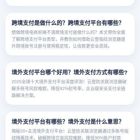
跨境支付是做什么的？跨境支付平台有哪些？
想做跨境电商却搞不清跨境支付是做什么的？本文带你全面
了解跨境支付平台类型，并教你如何借助云登指纹浏览器提
升跨境账号注册与使用稳定性，让收款更安全高效。
境外支付平台哪个好用？境外支付方式有哪些?
2025全球十大境外支付平台深度评测！云登防关联浏览器破
解多账号风控难题，降低92%封号率，企业级安全支付全链
路解决方案。
境外支付平台有哪些？境外支付是什么意思？
揭秘20+主流境外支付平台！云登防关联浏览器通过多账号指
纹隔离技术，破解跨境交易风控难题，降低90%账户封禁