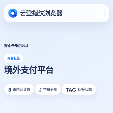
探索全部内容
/
J
内容标签
境外支付平台
8
J
TAG
篇内容计数
字母分组
标签状态