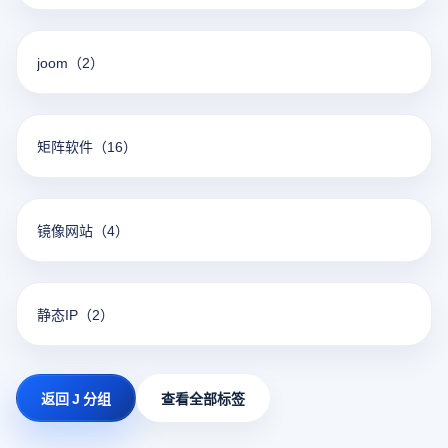
joom
（2）
矩阵软件
（16）
镜像网站
（4）
静态IP
（2）
返回 J 分组
查看全部标签