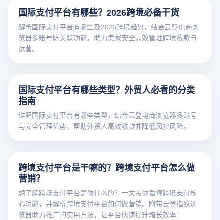
国际支付平台有哪些？2026跨境必备干货
解析国际支付平台有哪些及2026跨境趋势，结合云登电商浏
览器多账号防关联功能，助力卖家安全高效管理跨境收款与
运营。
国际支付平台有哪些类型？外贸人必看的分类
指南
详解国际支付平台有哪些类型，结合云登电商浏览器多账号
与安全管理优势，帮助外贸人高效收款并降低风控风险。
跨境支付平台是干嘛的？跨境支付平台怎么做
营销？
想了解跨境支付平台是做什么的？一文带你看懂跨境支付核
心功能，并解析跨境支付平台如何做营销。附带云登指纹浏
览器助力推广的实用方法，让平台快速提升增长效率！