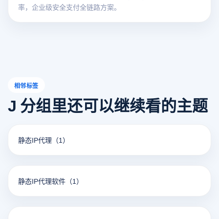
率，企业级安全支付全链路方案。
相邻标签
J 分组里还可以继续看的主题
静态IP代理
（1）
静态IP代理软件
（1）