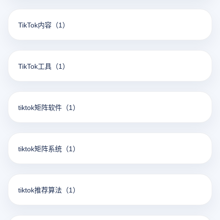
TikTok内容
（1）
TikTok工具
（1）
tiktok矩阵软件
（1）
tiktok矩阵系统
（1）
tiktok推荐算法
（1）