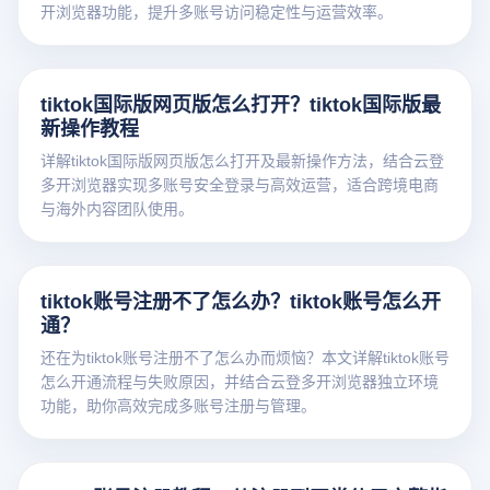
开浏览器功能，提升多账号访问稳定性与运营效率。
tiktok国际版网页版怎么打开？tiktok国际版最
新操作教程
详解tiktok国际版网页版怎么打开及最新操作方法，结合云登
多开浏览器实现多账号安全登录与高效运营，适合跨境电商
与海外内容团队使用。
tiktok账号注册不了怎么办？tiktok账号怎么开
通？
还在为tiktok账号注册不了怎么办而烦恼？本文详解tiktok账号
怎么开通流程与失败原因，并结合云登多开浏览器独立环境
功能，助你高效完成多账号注册与管理。