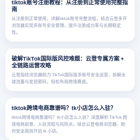
tiktok账号注册教程：从注册到正常使用完整指
南
从注册到正常使用，详解tiktok账号完整流程，结合云登多开
浏览器实现多账号安全管理，提升注册成功率与长期稳定
性。
破解TikTok国际版风控难题：云登专属方案 +
全链路运营攻略
云登指纹浏览器助力 TikTok国际版多账号安全运营，拆解全
球流量与变现密码，轻松布局跨境赛道。
tiktok跨境电商靠谱吗？tk小店怎么入驻？
tiktok跨境电商靠谱吗？tk小店怎么入驻？深度解析 TikTok 跨
境电商前景、入驻流程与风险点，结合云登电商浏览器，助
你安全高效开启 tk 小店。