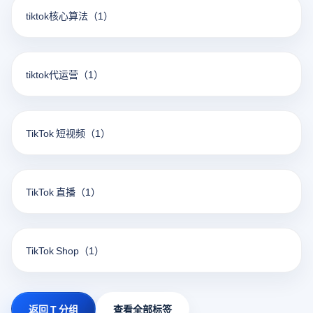
tiktok核心算法
（1）
tiktok代运营
（1）
TikTok 短视频
（1）
TikTok 直播
（1）
TikTok Shop
（1）
返回 T 分组
查看全部标签