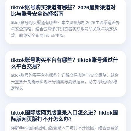
tiktok账号购买渠道有哪些？2026最新渠道对
比与账号安全选择指南
tiktok账号购买渠道有哪些？本文深度解析2026主流渠道差异
与安全策略，结合云登多开浏览器实现账号防关联与稳定运
营，助你安全布局TikTok矩阵。
tiktok账号购买平台有哪些？tiktok账号通过什
么平台交易？
tiktok账号购买平台有哪些？详解交易渠道与安全策略，结合
云登多开浏览器实现账号隔离与高效运营，助力跨境卖家稳
定增长
tiktok国际版网页版登录入口怎么进？tiktok国
际版网页版打不开怎么办？
详解tiktok国际版网页版登录入口与打不开原因，结合云登多