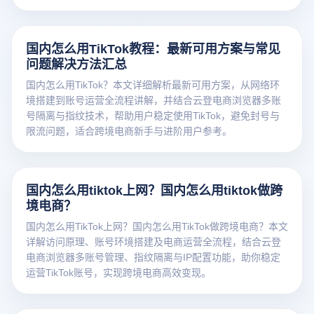
国内怎么用TikTok教程：最新可用方案与常见
问题解决方法汇总
国内怎么用TikTok？本文详细解析最新可用方案，从网络环
境搭建到账号运营全流程讲解，并结合云登电商浏览器多账
号隔离与指纹技术，帮助用户稳定使用TikTok，避免封号与
限流问题，适合跨境电商新手与进阶用户参考。
国内怎么用tiktok上网？国内怎么用tiktok做跨
境电商？
国内怎么用TikTok上网？国内怎么用TikTok做跨境电商？本文
详解访问原理、账号环境搭建及电商运营全流程，结合云登
电商浏览器多账号管理、指纹隔离与IP配置功能，助你稳定
运营TikTok账号，实现跨境电商高效变现。