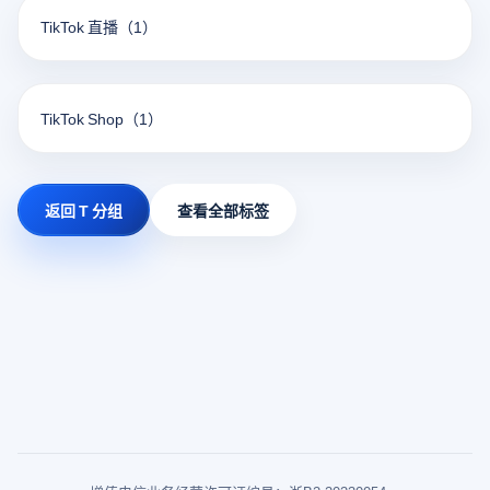
TikTok 直播
（1）
TikTok Shop
（1）
返回 T 分组
查看全部标签