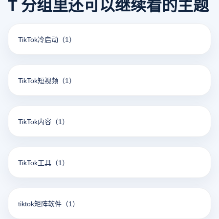
T 分组里还可以继续看的主题
TikTok冷启动
（1）
TikTok短视频
（1）
TikTok内容
（1）
TikTok工具
（1）
tiktok矩阵软件
（1）