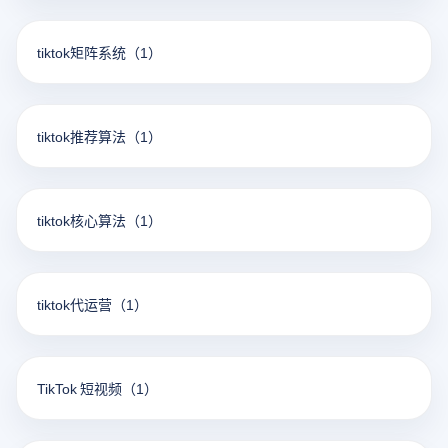
tiktok矩阵系统
（1）
tiktok推荐算法
（1）
tiktok核心算法
（1）
tiktok代运营
（1）
TikTok 短视频
（1）