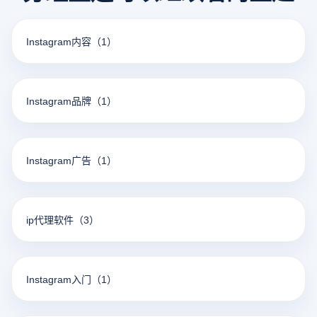
Instagram内容
（1）
Instagram品牌
（1）
Instagram广告
（1）
ip代理软件
（3）
Instagram入门
（1）