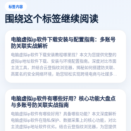
标签内容
围绕这个标签继续阅读
电脑虚拟ip软件下载安装与配置指南：多账号
防关联实战解析
电脑虚拟ip软件下载安装教程哪里找？本文为您提供完整的
虚拟ip地址软件下载、安装与环境配置指南。深度对比市面
主流工具，并结合云登指纹浏览器，揭秘如何搭建防关联、
高匿名的安全网络环境，助您轻松实现跨境电商与社媒多账
号矩阵的安全运营。
电脑虚拟ip软件有哪些好用？核心功能大盘点
与多账号防关联实战指南
电脑虚拟ip软件有哪些好用？具备哪些功能？本文深度解析
电脑虚拟ip软件在隐私保护、数据采集上的核心功能，对比
主流虚拟ip地址软件优劣。结合云登指纹浏览器，为您提供