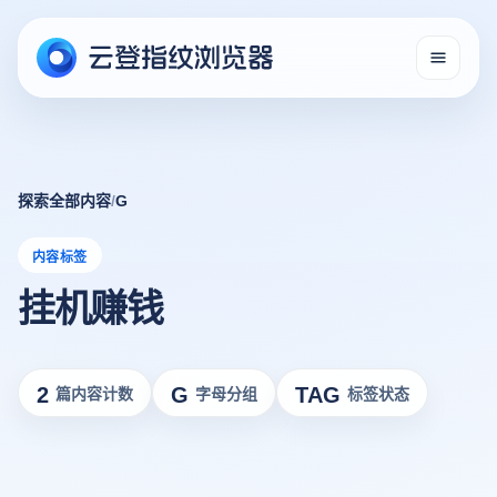
探索全部内容
/
G
内容标签
挂机赚钱
2
G
TAG
篇内容计数
字母分组
标签状态