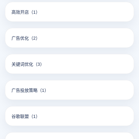
高效开店
（1）
广告优化
（2）
关键词优化
（3）
广告投放策略
（1）
谷歌联盟
（1）