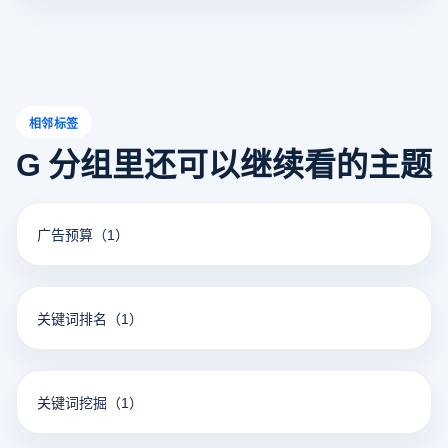
相邻标签
G 分组里还可以继续看的主题
广告预算
（1）
关键词排名
（1）
关键词挖掘
（1）