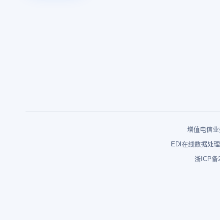
增值电信业务
EDI在线数据处理
浙ICP备2