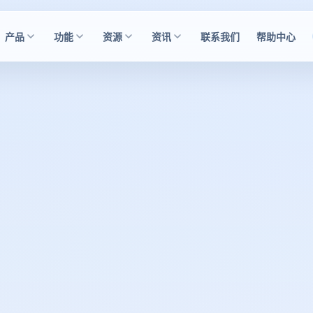
产品
功能
资源
资讯
联系我们
帮助中心