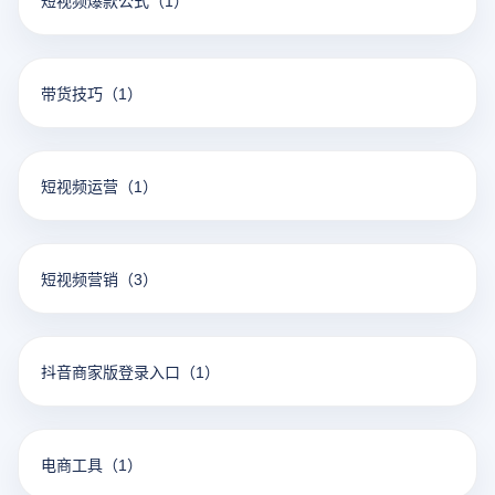
短视频爆款公式
（1）
带货技巧
（1）
短视频运营
（1）
短视频营销
（3）
抖音商家版登录入口
（1）
电商工具
（1）