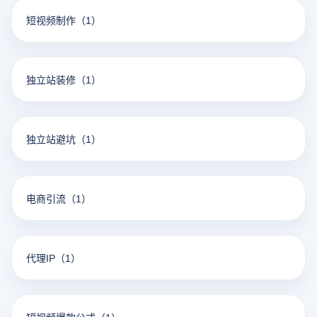
短视频制作
（1）
独立站装修
（1）
独立站避坑
（1）
电商引流
（1）
代理IP
（1）