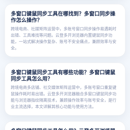
多窗口键鼠同步工具在哪找到？多窗口同步操
作怎么操作？
跨境电商、社媒矩阵运营中，多账号窗口同步操作易遇耗时
出错、工具难找等问题。云登多开浏览器内置键鼠同步功
能，一站式解决操作复杂、账号不安全痛点，兼顾效率与安
全。
多窗口键鼠同步工具有哪些功能？多窗口键鼠
同步工具怎么用？
跨境电商多店铺、社交媒体矩阵运营中，多账号窗口重复键
鼠操作耗时易出错。云登多开浏览器融合多窗口键鼠同步功
能与浏览器指纹隔离技术，兼顾操作效率与账号安全，是行
业主流选择，本文详解其核心功能与使用方法。