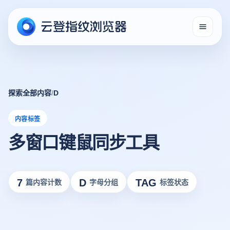
探索全部内容
/
D
内容标签
多窗口键鼠同步工具
7
D
TAG
篇内容计数
字母分组
标签状态