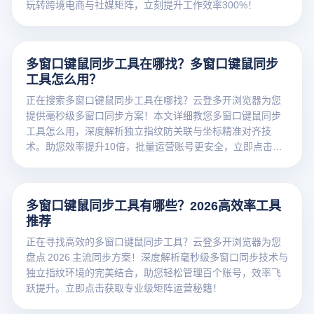
玩转跨境电商与社媒矩阵，立刻提升工作效率300%！
多窗口键鼠同步工具在哪找？多窗口键鼠同步
工具怎么用？
正在搜索多窗口键鼠同步工具在哪找？云登多开浏览器为您
提供毫秒级多窗口同步方案！本文详细教您多窗口键鼠同步
工具怎么用，深度解析独立指纹防关联与坐标精准对齐技
术。助您效率提升10倍，批量运营账号更安全，立即点击了
解更多！
多窗口键鼠同步工具有哪些？2026高效率工具
推荐
正在寻找高效的多窗口键鼠同步工具？云登多开浏览器为您
盘点 2026 主流同步方案！深度解析毫秒级多窗口同步技术与
独立指纹环境的完美结合，助您轻松管理百个账号，效率飞
跃提升。立即点击获取专业级矩阵运营秘籍！