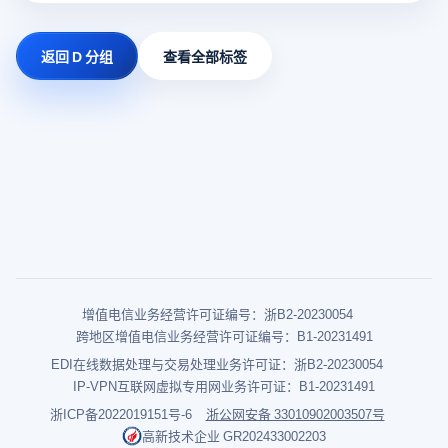
返回 D 分组
查看全部标签
增值电信业务经营许可证编号：浙B2-20230054
跨地区增值电信业务经营许可证编号：B1-20231491
EDI在线数据处理与交易处理业务许可证：浙B2-20230054
IP-VPN互联网虚拟专用网业务许可证：B1-20231491
浙ICP备2022019151号-6
浙公网安备 33010902003507号
高新技术企业 GR202433002203