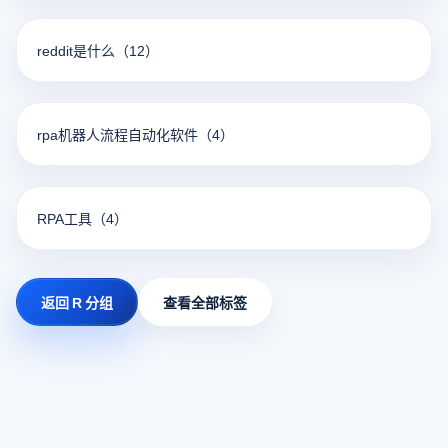
reddit是什么
（12）
rpa机器人流程自动化软件
（4）
RPA工具
（4）
返回 R 分组
查看全部标签