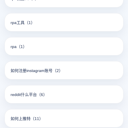
rpa工具
（1）
rpa
（1）
如何注册instagram账号
（2）
reddit什么平台
（6）
如何上推特
（11）