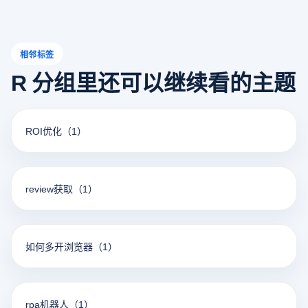
相邻标签
R 分组里还可以继续看的主题
ROI优化
（1）
review获取
（1）
如何多开浏览器
（1）
rpa机器人
（1）