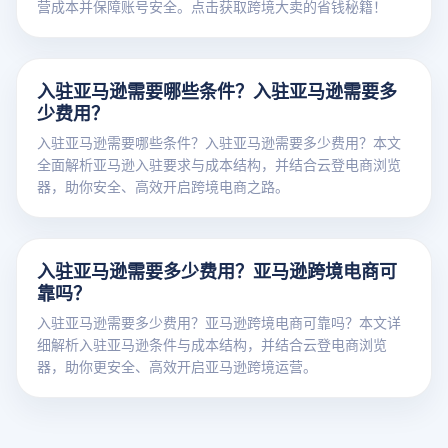
营成本并保障账号安全。点击获取跨境大卖的省钱秘籍！
入驻亚马逊需要哪些条件？入驻亚马逊需要多
少费用？
入驻亚马逊需要哪些条件？入驻亚马逊需要多少费用？本文
全面解析亚马逊入驻要求与成本结构，并结合云登电商浏览
器，助你安全、高效开启跨境电商之路。
入驻亚马逊需要多少费用？亚马逊跨境电商可
靠吗？
入驻亚马逊需要多少费用？亚马逊跨境电商可靠吗？本文详
细解析入驻亚马逊条件与成本结构，并结合云登电商浏览
器，助你更安全、高效开启亚马逊跨境运营。