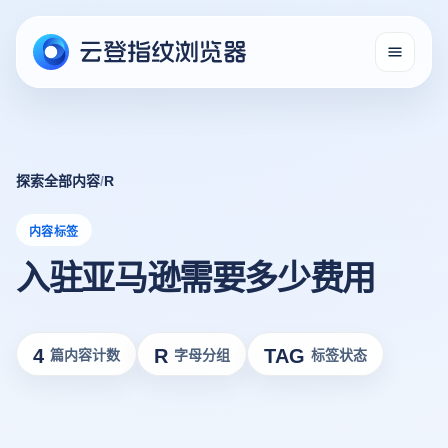
探索全部内容
/
R
内容标签
入驻亚马逊需要多少费用
4
R
TAG
篇内容计数
字母分组
标签状态