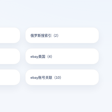
俄罗斯搜索引
（2）
ebay美国
（4）
ebay账号关联
（10）