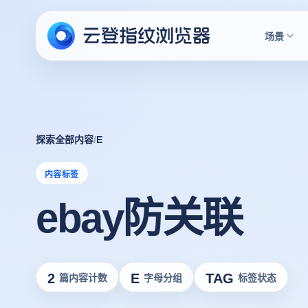
场景
探索全部内容
/
E
内容标签
ebay防关联
2
E
TAG
篇内容计数
字母分组
标签状态