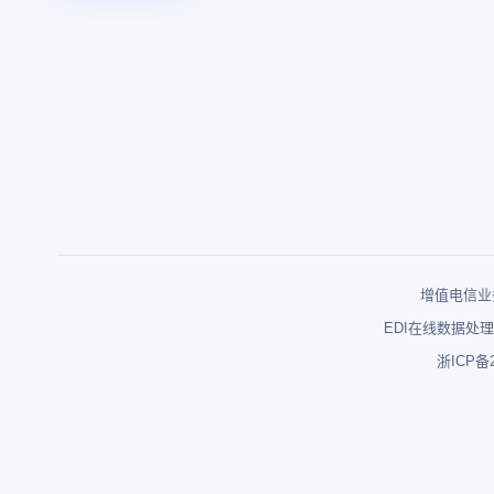
增值电信业务
EDI在线数据处理
浙ICP备2