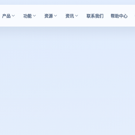
产品
功能
资源
资讯
联系我们
帮助中心