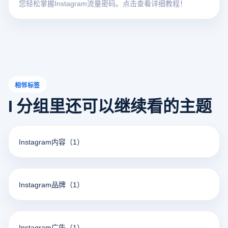
您轻松掌握Instagram流量密码。点击查看详细教程！
相邻标签
I 分组里还可以继续看的主题
Instagram内容
（1）
Instagram品牌
（1）
Instagram广告
（1）