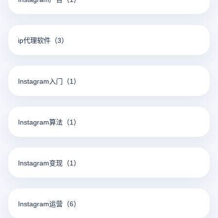
ip代理软件
（3）
Instagram入门
（1）
Instagram算法
（1）
Instagram变现
（1）
Instagram运营
（6）