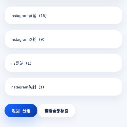
Instagram营销
（15）
Instagram涨粉
（9）
ins网站
（1）
instagram防封
（1）
返回 I 分组
查看全部标签