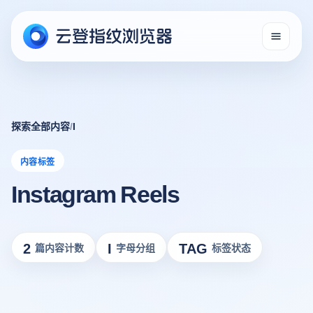
探索全部内容
/
I
内容标签
Instagram Reels
2
I
TAG
篇内容计数
字母分组
标签状态