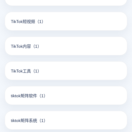
TikTok短视频
（1）
TikTok内容
（1）
TikTok工具
（1）
tiktok矩阵软件
（1）
tiktok矩阵系统
（1）