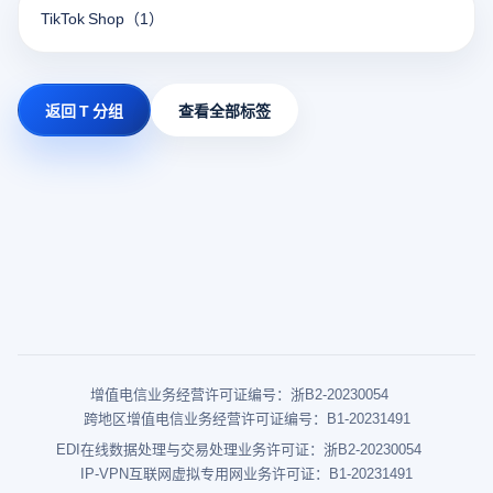
TikTok Shop
（1）
返回 T 分组
查看全部标签
增值电信业务经营许可证编号：浙B2-20230054
跨地区增值电信业务经营许可证编号：B1-20231491
EDI在线数据处理与交易处理业务许可证：浙B2-20230054
IP-VPN互联网虚拟专用网业务许可证：B1-20231491