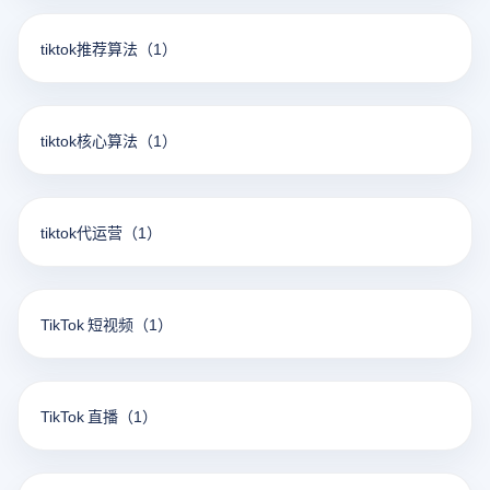
tiktok推荐算法
（1）
tiktok核心算法
（1）
tiktok代运营
（1）
TikTok 短视频
（1）
TikTok 直播
（1）