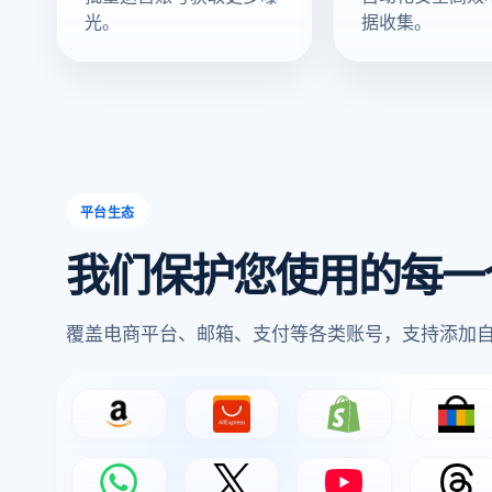
光。
据收集。
平台生态
我们保护您使用的每一
覆盖电商平台、邮箱、支付等各类账号，支持添加
Amazon
AliExpress
Shopify
eBa