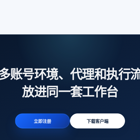
多账号环境、代理和执行
放进同一套工作台
立即注册
下载客户端