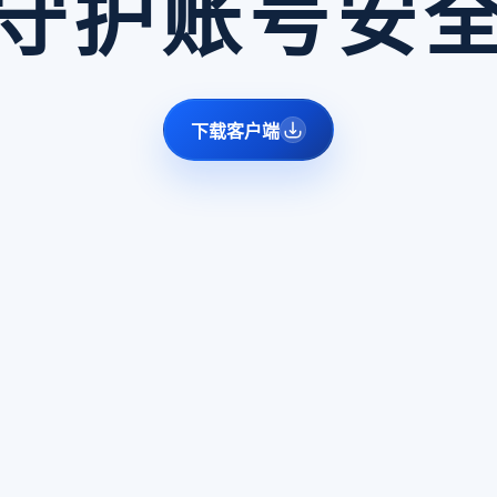
守护账号安
下载客户端