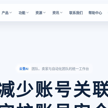
产品
功能
资源
资讯
联系我们
帮助中心
团队、卖家与自动化团队的统一工作台
云登AI
减少账号关