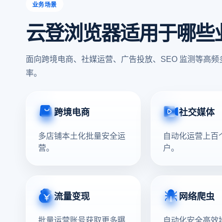
业务场景
云登浏览器适用于哪些
面向跨境电商、社媒运营、广告投放、SEO 监测等高
率。
跨境电商
社交媒体
多店铺本土化批量安全运
自动化运营上百
营。
户。
流量变现
网络爬虫
批量运营账号获取更多曝
自动化安全高效