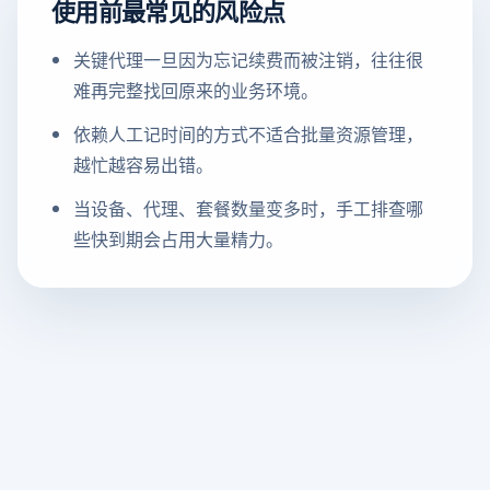
使用前最常见的风险点
关键代理一旦因为忘记续费而被注销，往往很
难再完整找回原来的业务环境。
依赖人工记时间的方式不适合批量资源管理，
越忙越容易出错。
当设备、代理、套餐数量变多时，手工排查哪
些快到期会占用大量精力。