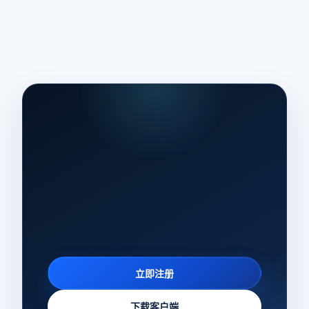
立即注册
下载客户端