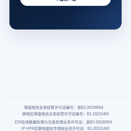
增值电信业务经营许可证编号：浙B2-20230054
跨地区增值电信业务经营许可证编号：B1-20231491
EDI在线数据处理与交易处理业务许可证：浙B2-20230054
IP-VPN互联网虚拟专用网业务许可证：B1-20231491