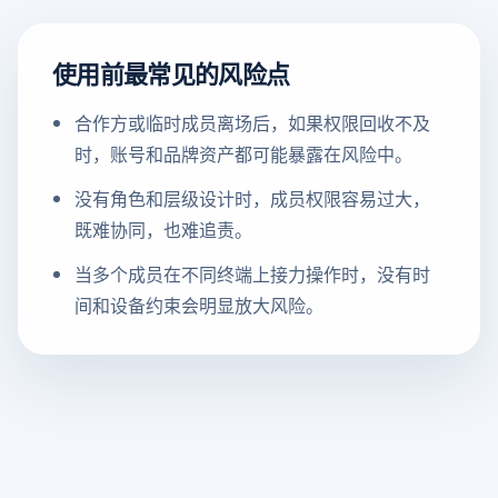
使用前最常见的风险点
合作方或临时成员离场后，如果权限回收不及
时，账号和品牌资产都可能暴露在风险中。
没有角色和层级设计时，成员权限容易过大，
既难协同，也难追责。
当多个成员在不同终端上接力操作时，没有时
间和设备约束会明显放大风险。