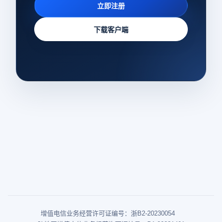
立即注册
下载客户端
增值电信业务经营许可证编号：浙B2-20230054