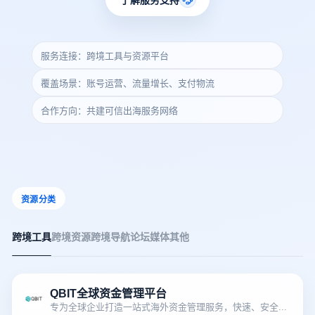
服务连接：跨境工具与资源平台
覆盖场景：账号运营、流量增长、支付物流
合作方向：共建可信出海服务网络
资源分类
跨境工具
跨境资源
跨境导航
论坛媒体
其他
QBIT全球资金管理平台
专为全球企业打造一站式海外资金管理服务，快速、安全跨境支付，让您的国际业务拓展更顺利