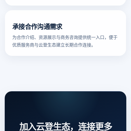
承接合作沟通需求
为合作介绍、资源展示与商务咨询提供统一入口，便于
优质服务商与云登生态建立长期合作连接。
加入云登生态，连接更多