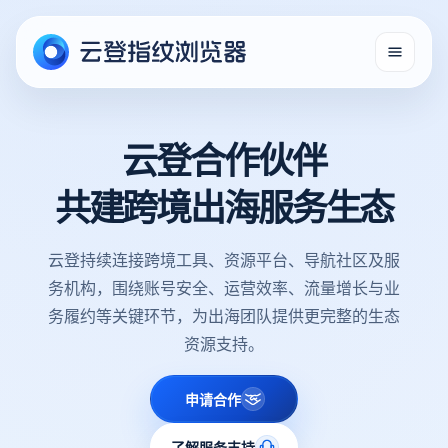
云登合作伙伴
共建跨境出海服务生态
云登持续连接跨境工具、资源平台、导航社区及服
务机构，围绕账号安全、运营效率、流量增长与业
务履约等关键环节，为出海团队提供更完整的生态
资源支持。
申请合作
了解服务支持