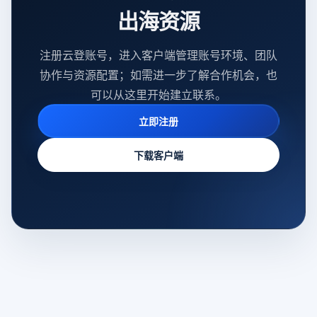
出海资源
注册云登账号，进入客户端管理账号环境、团队
协作与资源配置；如需进一步了解合作机会，也
可以从这里开始建立联系。
立即注册
下载客户端