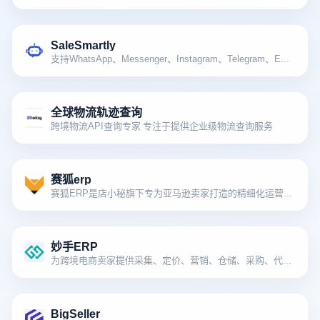
SaleSmartly
支持WhatsApp、Messenger、Instagram、Telegram、Email、Wechat等全渠道覆盖接入
全球物流轨迹查询
跨境物流API查询专家 专注于提供企业级物流查询服务
赛狐erp
赛狐ERP是店小秘旗下专为亚马逊卖家打造的精细化运营管理系统
妙手ERP
为跨境电商卖家提供采集、定价、营销、仓储、采购、代打包、客服等一体化服务
BigSeller