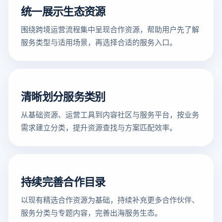
统一展示生态资源
围绕跨境运营流程集中呈现合作资源，帮助用户先了解
服务类型与适用场景，再选择合适的服务入口。
清晰划分服务类别
从基础资源、运营工具到内容社区与服务平台，按业务
需求建立分类，提升资源查找与方案匹配效率。
持续完善合作目录
以现有精选合作资源为基础，持续补充更多合作伙伴、
服务分类与专题内容，完善出海服务生态。