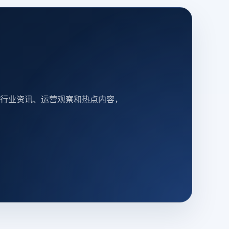
行业资讯、运营观察和热点内容，