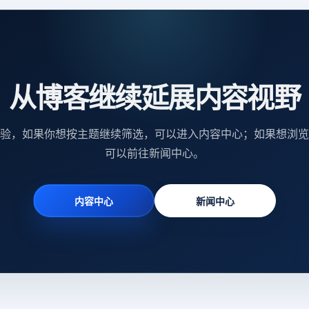
从博客继续延展内容视野
验，如果你想按主题继续筛选，可以进入内容中心；如果想浏览
可以前往新闻中心。
内容中心
新闻中心