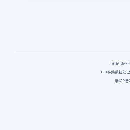
增值电信业务
EDI在线数据处理
浙ICP备2