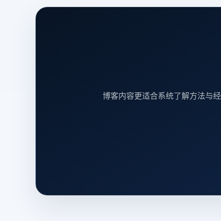
博客内容更适合系统了解方法与经