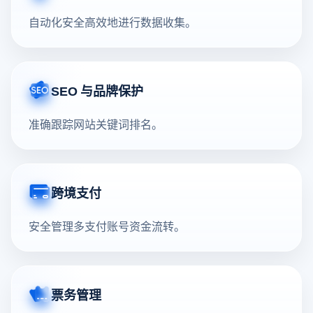
自动化安全高效地进行数据收集。
SEO 与品牌保护
准确跟踪网站关键词排名。
跨境支付
安全管理多支付账号资金流转。
票务管理