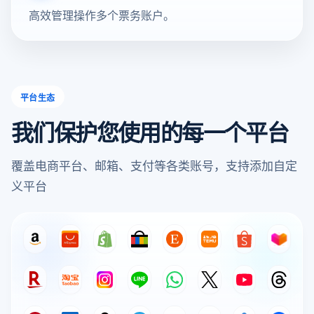
高效管理操作多个票务账户。
平台生态
我们保护您使用的每一个平台
覆盖电商平台、邮箱、支付等各类账号，支持添加自定
义平台
Amazon
AliExpress
Shopify
eBay
Etsy
Temu
Shopee
Lazad
Rakuten
Taobao
Instagram
LINE
WhatsApp
X
YouTube
Thread