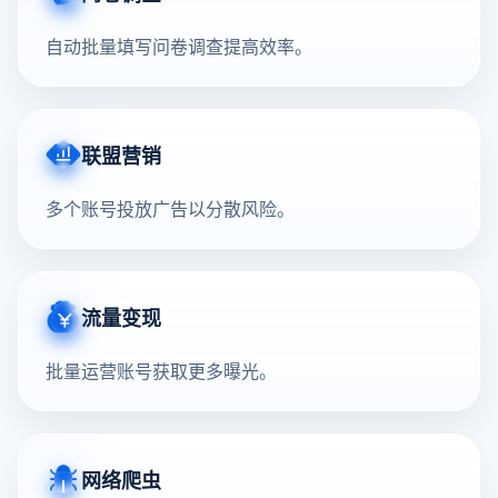
自动批量填写问卷调查提高效率。
联盟营销
多个账号投放广告以分散风险。
流量变现
批量运营账号获取更多曝光。
网络爬虫