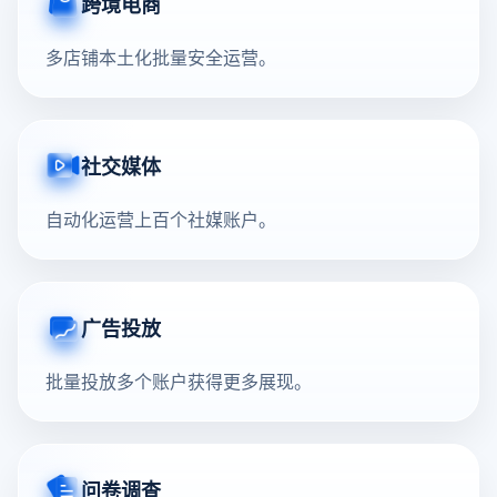
跨境电商
多店铺本土化批量安全运营。
社交媒体
自动化运营上百个社媒账户。
广告投放
批量投放多个账户获得更多展现。
问卷调查