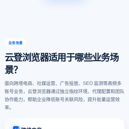
业务场景
云登浏览器适用于哪些业务场
景？
面向跨境电商、社媒运营、广告投放、SEO 监测等高频多
账号业务，云登浏览器通过独立指纹环境、代理配置和团队
协作能力，帮助企业降低账号关联风险，提升批量运营效
率。