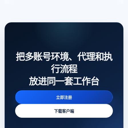
把多账号环境、代理和执
行流程
放进同一套工作台
立即注册
下载客户端