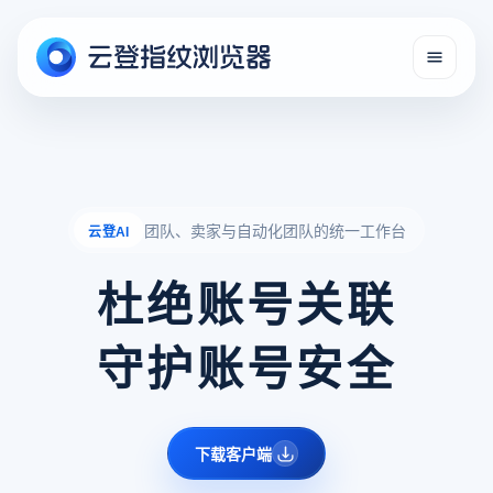
团队、卖家与自动化团队的统一工作台
云登AI
杜绝账号关联
守护账号安全
下载客户端