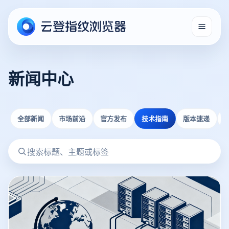
新闻中心
全部新闻
市场前沿
官方发布
技术指南
版本速递