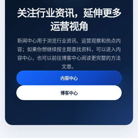
关注行业资讯，延伸更多
运营视角
新闻中心用于浏览行业资讯、运营观察和热点内
容；如果你想继续按主题查找资料，可以进入内
容中心，也可以前往博客中心阅读更完整的方法
文章。
内容中心
博客中心