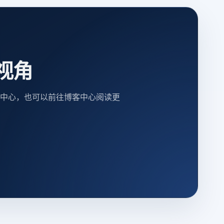
视角
中心，也可以前往博客中心阅读更