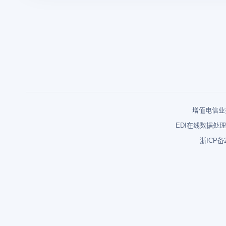
增值电信业务
EDI在线数据处理
浙ICP备2