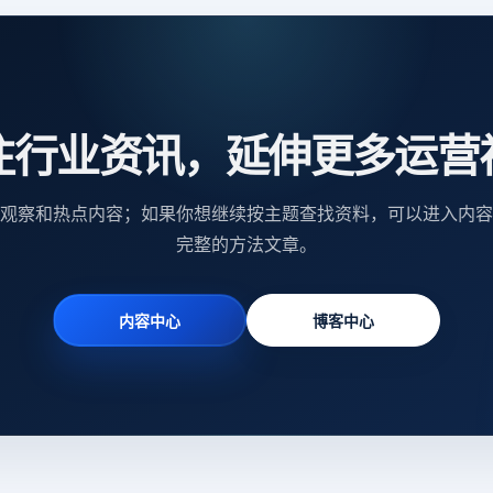
注行业资讯，延伸更多运营
观察和热点内容；如果你想继续按主题查找资料，可以进入内容
完整的方法文章。
内容中心
博客中心