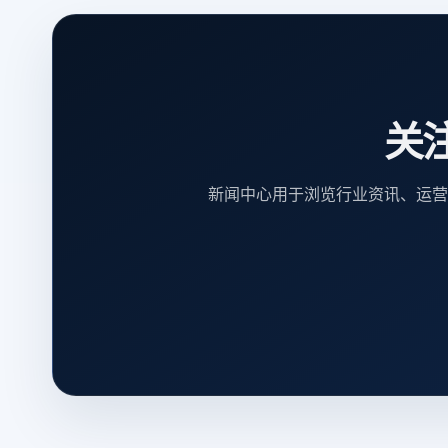
关
新闻中心用于浏览行业资讯、运营