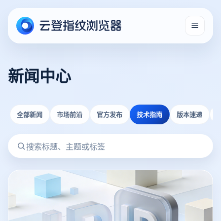
新闻中心
全部新闻
市场前沿
官方发布
技术指南
版本速递