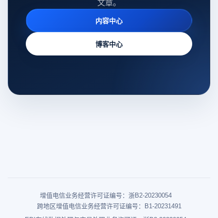
文章。
内容中心
博客中心
增值电信业务经营许可证编号：浙B2-20230054
跨地区增值电信业务经营许可证编号：B1-20231491