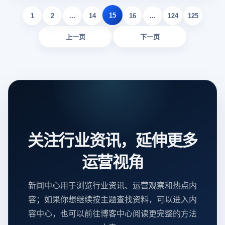
15
1
2
...
14
16
...
124
125
上一页
下一页
关注行业资讯，延伸更多
运营视角
新闻中心用于浏览行业资讯、运营观察和热点内
容；如果你想继续按主题查找资料，可以进入内
容中心，也可以前往博客中心阅读更完整的方法