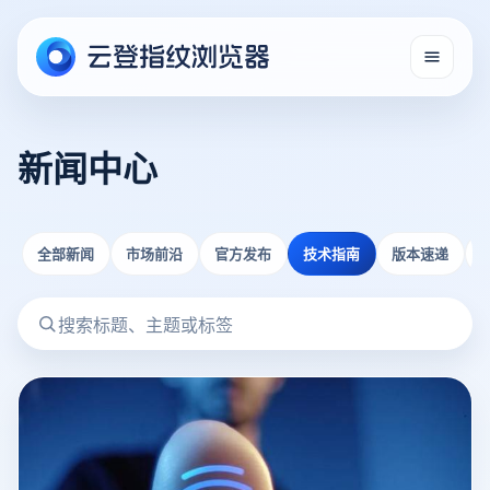
新闻中心
全部新闻
市场前沿
官方发布
技术指南
版本速递