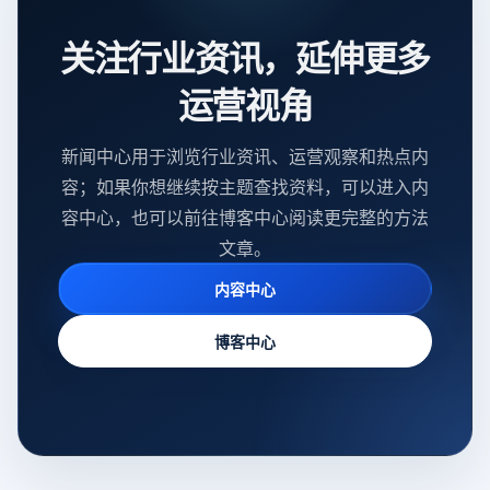
关注行业资讯，延伸更多
运营视角
新闻中心用于浏览行业资讯、运营观察和热点内
容；如果你想继续按主题查找资料，可以进入内
容中心，也可以前往博客中心阅读更完整的方法
文章。
内容中心
博客中心