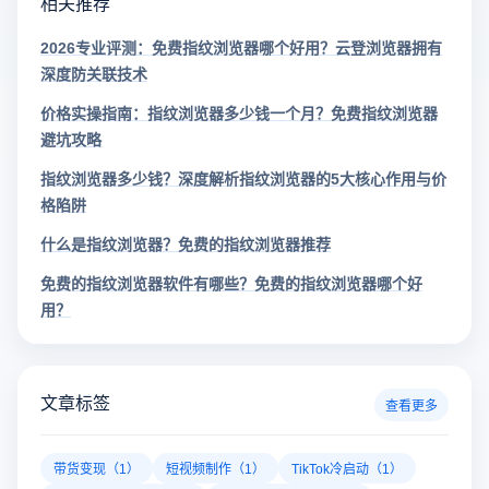
相关推荐
2026专业评测：免费指纹浏览器哪个好用？云登浏览器拥有
深度防关联技术
价格实操指南：指纹浏览器多少钱一个月？免费指纹浏览器
避坑攻略
指纹浏览器多少钱？深度解析指纹浏览器的5大核心作用与价
格陷阱
什么是指纹浏览器？免费的指纹浏览器推荐
免费的指纹浏览器软件有哪些？免费的指纹浏览器哪个好
用？
文章标签
查看更多
带货变现（1）
短视频制作（1）
TikTok冷启动（1）