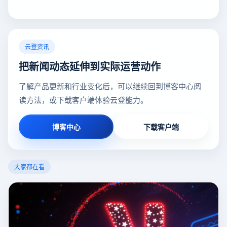
云登资讯
把新闻动态延伸到实际运营动作
了解产品更新和行业变化后，可以继续回到博客中心阅
读方法，或下载客户端体验云登能力。
博客中心
下载客户端
大家都在看