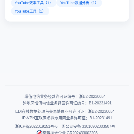
YouTube效率工具（1）
YouTube数据分析（1）
YouTube工具（1）
增值电信业务经营许可证编号：浙B2-20230054
跨地区增值电信业务经营许可证编号：B1-20231491
EDI在线数据处理与交易处理业务许可证：浙B2-20230054
IP-VPN互联网虚拟专用网业务许可证：B1-20231491
浙ICP备2022019151号-6
浙公网安备 33010902003507号
高新技术企业 GR202433002203