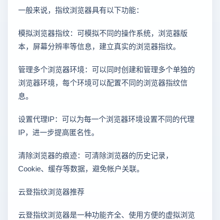
一般来说，指纹浏览器具有以下功能：
模拟浏览器指纹：可模拟不同的操作系统，浏览器版
本，屏幕分辨率等信息，建立真实的浏览器指纹。
管理多个浏览器环境：可以同时创建和管理多个单独的
浏览器环境，每个环境可以配置不同的浏览器指纹信
息。
设置代理IP：可以为每一个浏览器环境设置不同的代理
IP，进一步提高匿名性。
清除浏览器的痕迹：可清除浏览器的历史记录，
Cookie、缓存等数据，避免帐户关联。
云登指纹浏览器推荐
云登指纹浏览器是一种功能齐全、使用方便的虚拟浏览