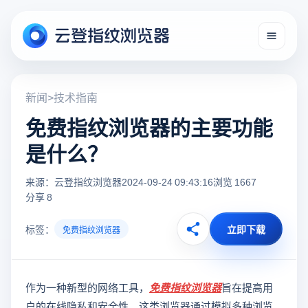
新闻
>
技术指南
免费指纹浏览器的主要功能
是什么？
来源：云登指纹浏览器
2024-09-24 09:43:16
浏览 1667
分享 8
标签：
立即下载
免费指纹浏览器
作为一种新型的网络工具，
免费指纹浏览器
旨在提高用
户的在线隐私和安全性。这类浏览器通过模拟多种浏览