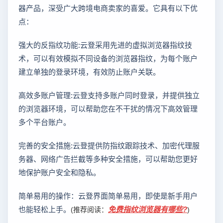
器产品，深受广大跨境电商卖家的喜爱。它具有以下优
点：
强大的反指纹功能:云登采用先进的虚拟浏览器指纹技
术，可以有效模拟不同设备的浏览器指纹，为每个账户
建立单独的登录环境，有效防止账户关联。
高效多账户管理:云登支持多账户同时登录，并提供独立
的浏览器环境，可以帮助您在不干扰的情况下高效管理
多个平台账户。
完善的安全措施:云登提供防指纹跟踪技术、加密代理服
务器、网络广告拦截等多种安全措施，可以帮助您更好
地保护账户安全和隐私。
简单易用的操作：云登界面简单易用，即使是新手用户
也能轻松上手。
免费指纹浏览器有哪些?
(推荐阅读：
)