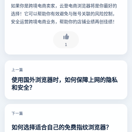
如果你是跨境电商卖家，云登电商浏览器将是你最好的
选择！它可以帮助你有效避免与账号关联的风险控制，
安全运营跨境电商业务，帮助你的店铺业绩再创佳绩！
1
上一篇
使用国外浏览器时，如何保障上网的隐私
和安全？
下一篇
如何选择适合自己的免费指纹浏览器？