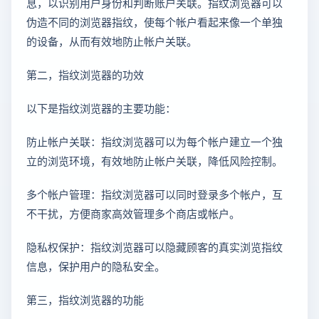
息，以识别用户身份和判断账户关联。指纹浏览器可以
伪造不同的浏览器指纹，使每个帐户看起来像一个单独
的设备，从而有效地防止帐户关联。
第二，指纹浏览器的功效
以下是指纹浏览器的主要功能：
防止帐户关联：指纹浏览器可以为每个帐户建立一个独
立的浏览环境，有效地防止帐户关联，降低风险控制。
多个帐户管理：指纹浏览器可以同时登录多个帐户，互
不干扰，方便商家高效管理多个商店或帐户。
隐私权保护：指纹浏览器可以隐藏顾客的真实浏览指纹
信息，保护用户的隐私安全。
第三，指纹浏览器的功能