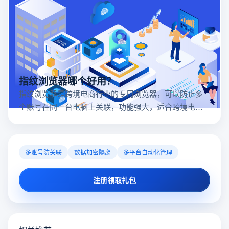
指纹浏览器哪个好用？
指纹浏览器是跨境电商行业的专用浏览器，可以防止多
个账号在同一台电脑上关联，功能强大，适合跨境电商
行业。所以很多卖家都在用指纹浏览器，但是指纹浏览
器哪个好用呢？
多账号防关联
数据加密隔离
多平台自动化管理
注册领取礼包