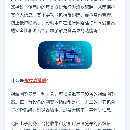
器指纹，使用户的真实身份和行为难以跟踪，从而保护
其个人信息。其主要功能包括反跟踪、虚拟身份管理、
防止帐户联系等，帮助用户在进行网络活动时享受更高
的安全性和匿名性。想了解更多具体的功能吗？
什么是
指纹浏览器
？
指纹浏览器是一种工具，可以模拟不同设备的指纹浏览
器。每一台设备的浏览器指纹都是独一无二的，它包含
了操作系统、浏览器版本、屏幕分辨率、字体等信息。
跨国电子商务平台将收集和分析用户浏览器的指纹信