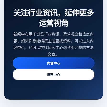
关注行业资讯，延伸更多
运营视角
新闻中心用于浏览行业资讯、运营观察和热点内
容；如果你想继续按主题查找资料，可以进入内
容中心，也可以前往博客中心阅读更完整的方法
文章。
内容中心
博客中心