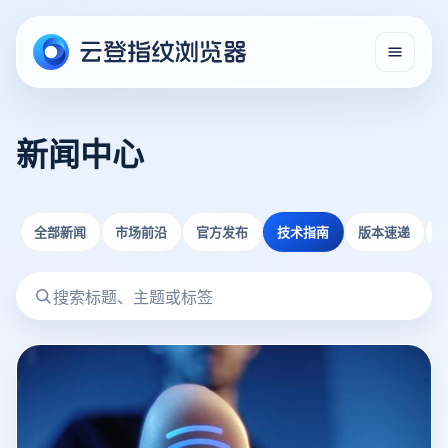
新闻中心
全部新闻
市场前沿
官方发布
技术指南
版本速递