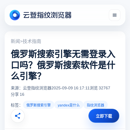
新闻
>
技术指南
俄罗斯搜索引擎无需登录入
口吗？俄罗斯搜索软件是什
么引擎？
来源：云登指纹浏览器
2025-09-09 16:17:11
浏览 32767
分享 16
标签：
俄罗斯搜索引擎
yandex是什么
指纹浏览器
立即下载