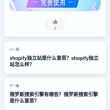
2
上一篇
shopify独立站是什么意思？shopify独立
站怎么样？
下一篇
俄罗斯搜索引擎有哪些？俄罗斯搜索引擎
是什么意思？