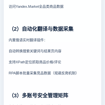
访问Yandex.Market全品类商品数据
（2）自动化翻译与数据采集
内置俄语实时翻译插件：
自动转换搜索关键词与结果页内容
支持XPath定位抓取商品价格/评论
RPA脚本批量采集竞品数据（规避反爬机制）
（3）多账号安全管理矩阵