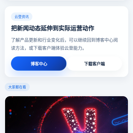
云登资讯
把新闻动态延伸到实际运营动作
了解产品更新和行业变化后，可以继续回到博客中心阅
读方法，或下载客户端体验云登能力。
博客中心
下载客户端
大家都在看