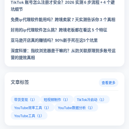
TikTok 账号怎么注册才安全？2026 实测 6 步流程 + 4 个避
坑细节
免费ip代理软件能用吗？跨境卖家 7 天实测告诉你 3 个真相
好用的ip代理软件怎么挑？跨境老板都在看这 5 个特征
亚马逊开店真的赚钱吗？90%新手死在这5个坑里
深度科普：指纹浏览器是干嘛的？从防关联原理到多账号运
营的提效真相
文章标签
查看更多
带货变现（1）
短视频制作（1）
TikTok冷启动（1）
YouTube效率工具（1）
YouTube数据分析（1）
YouTube工具（1）