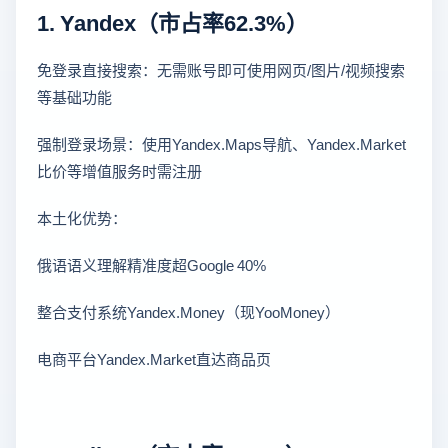
1. Yandex（市占率62.3%）
免登录直接搜索：无需账号即可使用网页/图片/视频搜索
等基础功能
强制登录场景：使用Yandex.Maps导航、Yandex.Market
比价等增值服务时需注册
本土化优势：
俄语语义理解精准度超Google 40%
整合支付系统Yandex.Money（现YooMoney）
电商平台Yandex.Market直达商品页