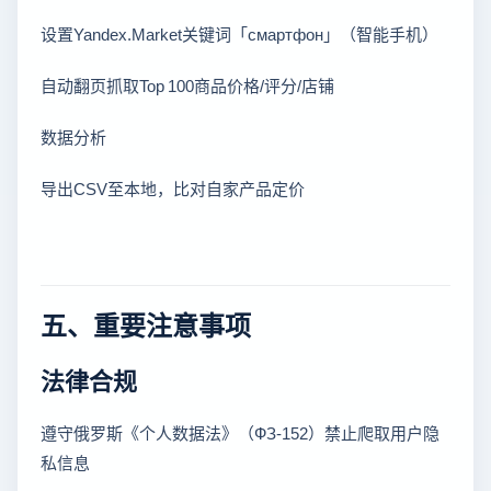
设置Yandex.Market关键词「смартфон」（智能手机）
自动翻页抓取Top 100商品价格/评分/店铺
数据分析
导出CSV至本地，比对自家产品定价
五、重要注意事项
法律合规
遵守俄罗斯《个人数据法》（ФЗ-152）禁止爬取用户隐
私信息