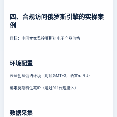
四、合规访问俄罗斯引擎的实操案
例
目标：中国卖家监控莫斯科电子产品价格
环境配置
云登创建俄语环境（时区GMT+3，语言ru-RU）
绑定莫斯科住宅IP（通过911代理接入）
数据采集