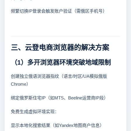
频繁切换IP登录会触发账户验证（需俄区手机号）
三、云登电商浏览器的解决方案
（1）多开浏览器环境突破地域限制
创建独立俄语浏览器指纹（语言/时区/UA模拟俄版
Chrome）
绑定俄罗斯住宅IP（如MTS、Beeline运营商IP段）
免费生成虚拟环境实现：
显示本地化搜索结果（如Yandex地图商户信息）