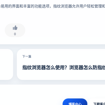
单易用的界面和丰富的功能选项，指纹浏览器允许用户轻松管理
0
下一篇
指纹浏览器怎么使用？浏览器怎么防指
博客中心
下载客