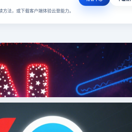
读方法，或下载客户端体验云登能力。