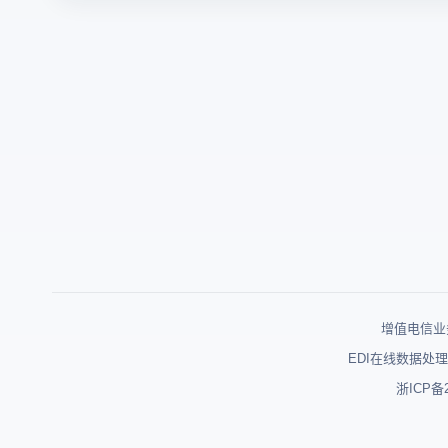
增值电信业务
EDI在线数据处理
浙ICP备2