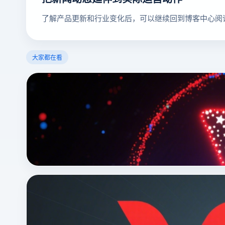
了解产品更新和行业变化后，可以继续回到博客中心阅
大家都在看