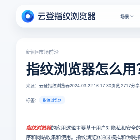
场景
新闻
>
市场前沿
指纹浏览器怎么用
来源：云登指纹浏览器
2024-03-22 16:17:30
浏览 2717
分享
标签：
指纹浏览器
指纹浏览器
的应用逻辑主要基于用户对隐私和安全
序和网站收集和使用。指纹浏览器通过模拟和伪装