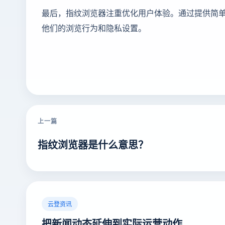
最后，指纹浏览器注重优化用户体验。通过提供简
他们的浏览行为和隐私设置。
上一篇
指纹浏览器是什么意思？
云登资讯
把新闻动态延伸到实际运营动作