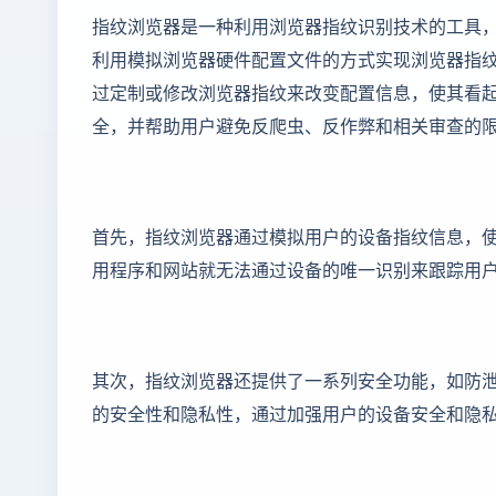
指纹浏览器是一种利用浏览器指纹识别技术的工具
利用模拟浏览器硬件配置文件的方式实现浏览器指
过定制或修改浏览器指纹来改变配置信息，使其看
全，并帮助用户避免反爬虫、反作弊和相关审查的
首先，指纹浏览器通过模拟用户的设备指纹信息，
用程序和网站就无法通过设备的唯一识别来跟踪用
其次，指纹浏览器还提供了一系列安全功能，如防
的安全性和隐私性，通过加强用户的设备安全和隐