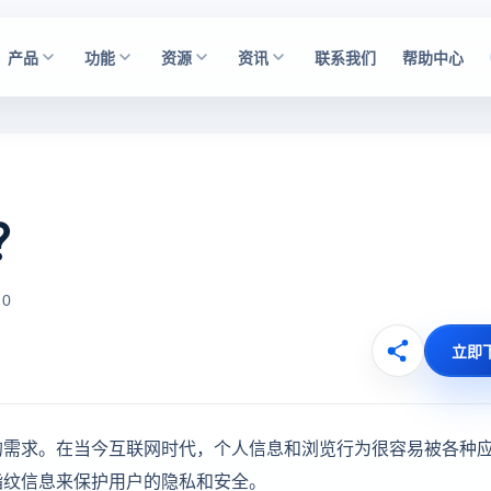
产品
功能
资源
资讯
联系我们
帮助中心
？
 0
立即
的需求。在当今互联网时代，个人信息和浏览行为很容易被各种
指纹信息来保护用户的隐私和安全。