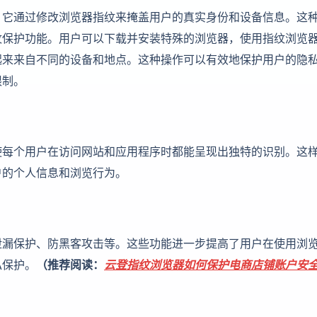
，它通过修改浏览器指纹来掩盖用户的真实身份和设备信息。这
纹保护功能。用户可以下载并安装特殊的浏览器，使用指纹浏览
起来来自不同的设备和地点。这种操作可以有效地保护用户的隐
限制。
使每个用户在访问网站和应用程序时都能呈现出独特的识别。这
户的个人信息和浏览行为。
泄漏保护、防黑客攻击等。这些功能进一步提高了用户在使用浏
私保护。
（推荐阅读：
云登指纹浏览器如何保护电商店铺账户安