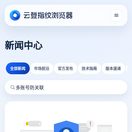
新闻中心
全部新闻
市场前沿
官方发布
技术指南
版本速递