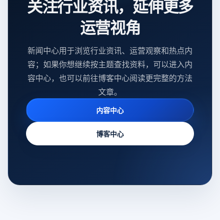
关注行业资讯，延伸更多
运营视角
新闻中心用于浏览行业资讯、运营观察和热点内
容；如果你想继续按主题查找资料，可以进入内
容中心，也可以前往博客中心阅读更完整的方法
文章。
内容中心
博客中心