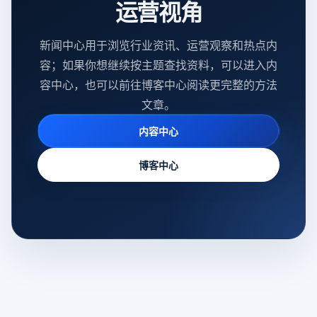
运营视角
新闻中心用于浏览行业资讯、运营观察和热点内
容；如果你想继续按主题查找资料，可以进入内
容中心，也可以前往博客中心阅读更完整的方法
文章。
内容中心
博客中心