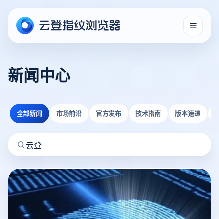
新闻中心
全部新闻
市场前沿
官方发布
技术指南
版本速递