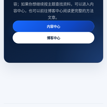
容；如果你想继续按主题查找资料，可以进入内
容中心，也可以前往博客中心阅读更完整的方法
文章。
内容中心
博客中心