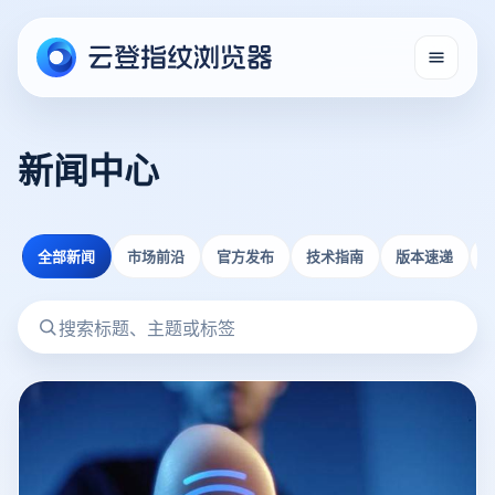
新闻中心
全部新闻
市场前沿
官方发布
技术指南
版本速递