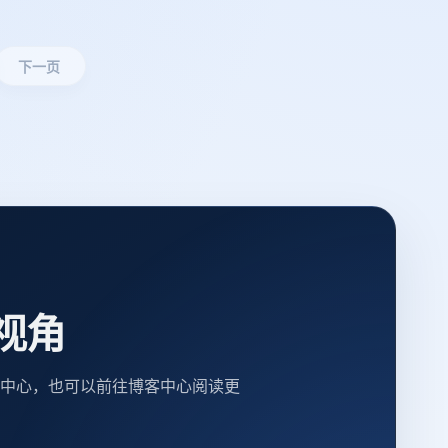
下一页
视角
中心，也可以前往博客中心阅读更