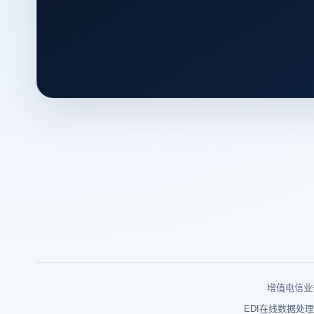
增值电信业务
EDI在线数据处理