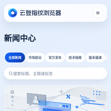
新闻中心
全部新闻
市场前沿
官方发布
技术指南
版本速递