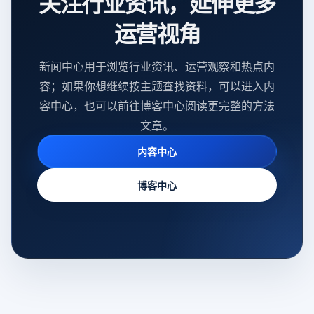
关注行业资讯，延伸更多
运营视角
新闻中心用于浏览行业资讯、运营观察和热点内
容；如果你想继续按主题查找资料，可以进入内
容中心，也可以前往博客中心阅读更完整的方法
文章。
内容中心
博客中心