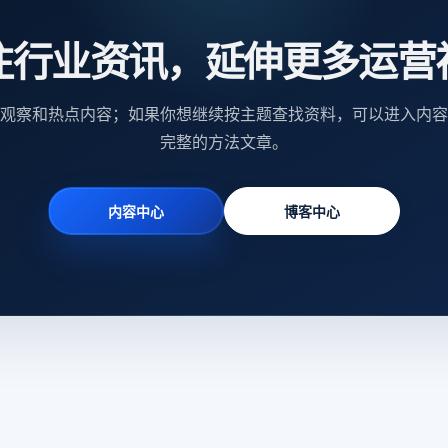
注行业资讯，延伸更多运营
观察和热点内容；如果你想继续按主题查找资料，可以进入内容
完整的方法文章。
内容中心
博客中心