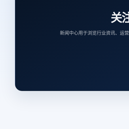
关
新闻中心用于浏览行业资讯、运营